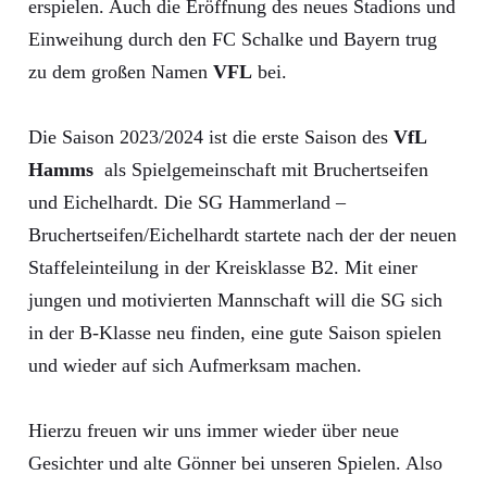
erspielen. Auch die Eröffnung des neues Stadions und
Einweihung durch den FC Schalke und Bayern trug
zu dem großen Namen
VFL
bei.
Die Saison 2023/2024 ist die erste Saison des
VfL
Hamms
als Spielgemeinschaft mit Bruchertseifen
und Eichelhardt. Die SG Hammerland –
Bruchertseifen/Eichelhardt startete nach der der neuen
Staffeleinteilung in der Kreisklasse B2. Mit einer
jungen und motivierten Mannschaft will die SG sich
in der B-Klasse neu finden, eine gute Saison spielen
und wieder auf sich Aufmerksam machen.
Hierzu freuen wir uns immer wieder über neue
Gesichter und alte Gönner bei unseren Spielen. Also