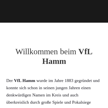
Willkommen beim
VfL
Hamm
Der
VfL Hamm
wurde im Jahre 1883 gegründet und
konnte sich schon in seinen jungen Jahren einen
denkwürdigen Namen im Kreis und auch
überkreislich durch große Spiele und Pokalsiege