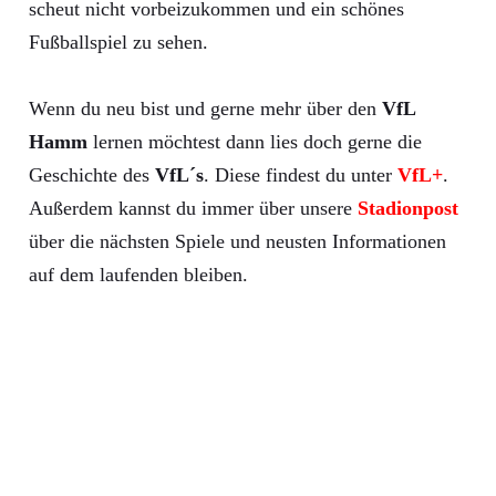
scheut nicht vorbeizukommen und ein schönes
Fußballspiel zu sehen.
Wenn du neu bist und gerne mehr über den
VfL
Hamm
lernen möchtest dann lies doch gerne die
Geschichte des
VfL´s
. Diese findest du unter
VfL+
.
Außerdem kannst du immer über unsere
Stadionpost
über die nächsten Spiele und neusten Informationen
auf dem laufenden bleiben.