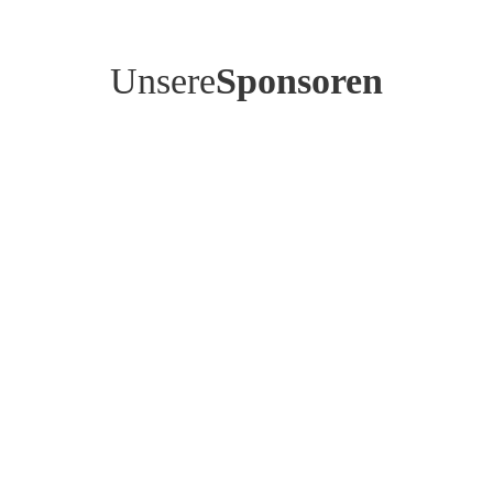
Unsere
Sponsoren