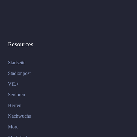
Resources
Startseite
Stadionpost
VfL+
Senioren
Herren
Nachwuchs
More