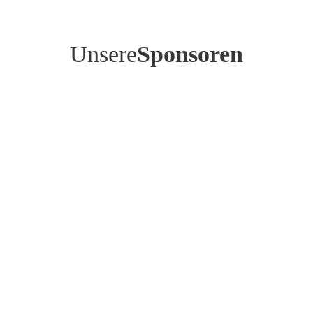
Unsere
Sponsoren