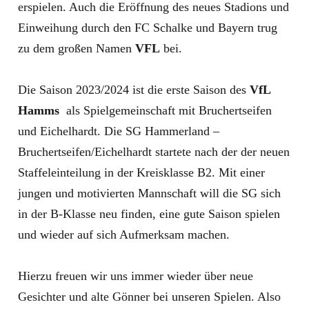
erspielen. Auch die Eröffnung des neues Stadions und
Einweihung durch den FC Schalke und Bayern trug
zu dem großen Namen
VFL
bei.
Die Saison 2023/2024 ist die erste Saison des
VfL
Hamms
als Spielgemeinschaft mit Bruchertseifen
und Eichelhardt. Die SG Hammerland –
Bruchertseifen/Eichelhardt startete nach der der neuen
Staffeleinteilung in der Kreisklasse B2. Mit einer
jungen und motivierten Mannschaft will die SG sich
in der B-Klasse neu finden, eine gute Saison spielen
und wieder auf sich Aufmerksam machen.
Hierzu freuen wir uns immer wieder über neue
Gesichter und alte Gönner bei unseren Spielen. Also