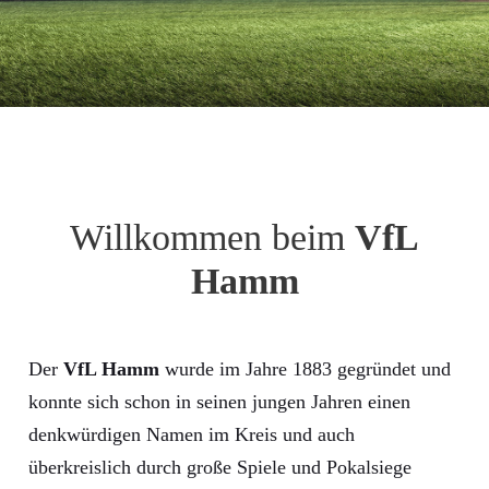
Willkommen beim
VfL
Hamm
Der
VfL Hamm
wurde im Jahre 1883 gegründet und
konnte sich schon in seinen jungen Jahren einen
denkwürdigen Namen im Kreis und auch
überkreislich durch große Spiele und Pokalsiege