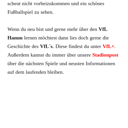
scheut nicht vorbeizukommen und ein schönes
Fußballspiel zu sehen.
Wenn du neu bist und gerne mehr über den
VfL
Hamm
lernen möchtest dann lies doch gerne die
Geschichte des
VfL´s
. Diese findest du unter
VfL+
.
Außerdem kannst du immer über unsere
Stadionpost
über die nächsten Spiele und neusten Informationen
auf dem laufenden bleiben.