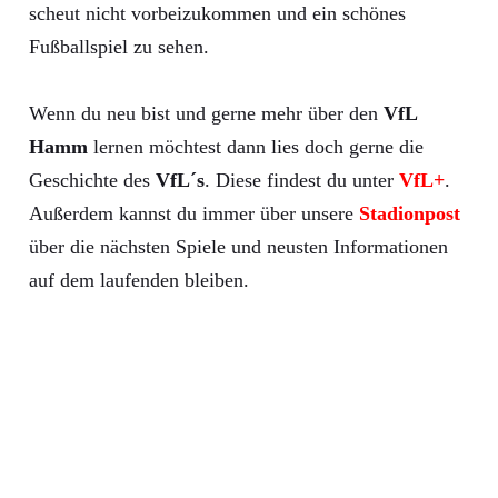
scheut nicht vorbeizukommen und ein schönes
Fußballspiel zu sehen.
Wenn du neu bist und gerne mehr über den
VfL
Hamm
lernen möchtest dann lies doch gerne die
Geschichte des
VfL´s
. Diese findest du unter
VfL+
.
Außerdem kannst du immer über unsere
Stadionpost
über die nächsten Spiele und neusten Informationen
auf dem laufenden bleiben.