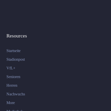
Resources
Startseite
Stadionpost
VfL+
Senioren
Herren
Nachwuchs
More