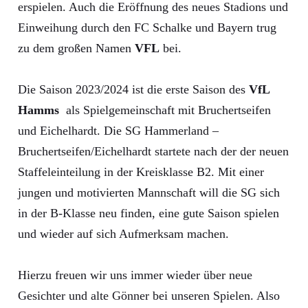
erspielen. Auch die Eröffnung des neues Stadions und
Einweihung durch den FC Schalke und Bayern trug
zu dem großen Namen
VFL
bei.
Die Saison 2023/2024 ist die erste Saison des
VfL
Hamms
als Spielgemeinschaft mit Bruchertseifen
und Eichelhardt. Die SG Hammerland –
Bruchertseifen/Eichelhardt startete nach der der neuen
Staffeleinteilung in der Kreisklasse B2. Mit einer
jungen und motivierten Mannschaft will die SG sich
in der B-Klasse neu finden, eine gute Saison spielen
und wieder auf sich Aufmerksam machen.
Hierzu freuen wir uns immer wieder über neue
Gesichter und alte Gönner bei unseren Spielen. Also