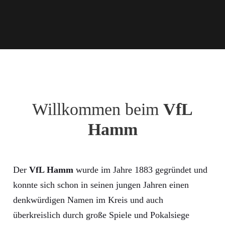
Willkommen beim
VfL
Hamm
Der
VfL Hamm
wurde im Jahre 1883 gegründet und
konnte sich schon in seinen jungen Jahren einen
denkwürdigen Namen im Kreis und auch
überkreislich durch große Spiele und Pokalsiege