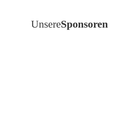
Unsere
Sponsoren