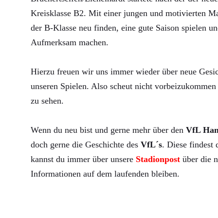
Kreisklasse B2. Mit einer jungen und motivierten Ma
der B-Klasse neu finden, eine gute Saison spielen un
Aufmerksam machen.
Hierzu freuen wir uns immer wieder über neue Gesic
unseren Spielen. Also scheut nicht vorbeizukommen 
zu sehen.
Wenn du neu bist und gerne mehr über den
VfL Ha
doch gerne die Geschichte des
VfL´s
. Diese findest
kannst du immer über unsere
Stadionpost
über die n
Informationen auf dem laufenden bleiben.