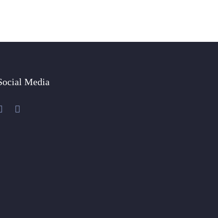
Social Media