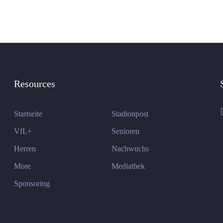
Resources
Startseite
Stadionpost
VfL+
Senioren
Herren
Nachwuchs
More
Mediathek
Sponsoring