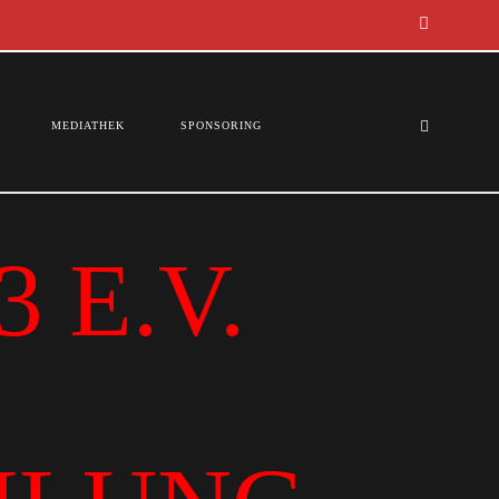
MEDIATHEK
SPONSORING
 E.V.