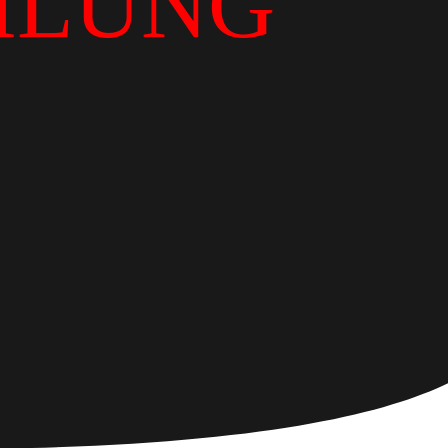
ILUNG