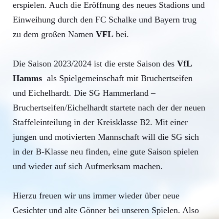
erspielen. Auch die Eröffnung des neues Stadions und
Einweihung durch den FC Schalke und Bayern trug
zu dem großen Namen
VFL
bei.
Die Saison 2023/2024 ist die erste Saison des
VfL
Hamms
als Spielgemeinschaft mit Bruchertseifen
und Eichelhardt. Die SG Hammerland –
Bruchertseifen/Eichelhardt startete nach der der neuen
Staffeleinteilung in der Kreisklasse B2. Mit einer
jungen und motivierten Mannschaft will die SG sich
in der B-Klasse neu finden, eine gute Saison spielen
und wieder auf sich Aufmerksam machen.
Hierzu freuen wir uns immer wieder über neue
Gesichter und alte Gönner bei unseren Spielen. Also