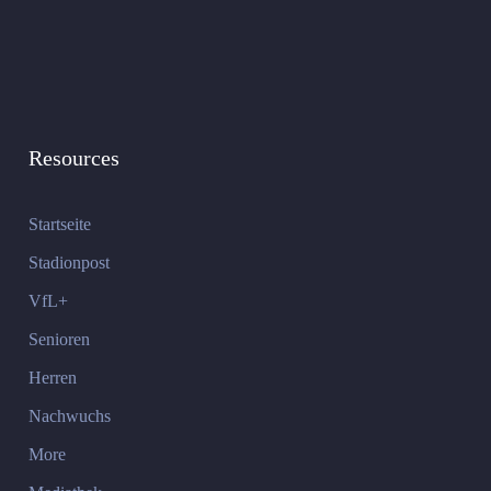
Resources
Startseite
Stadionpost
VfL+
Senioren
Herren
Nachwuchs
More