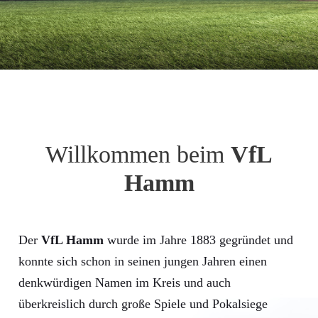
Willkommen beim
VfL
Hamm
Der
VfL Hamm
wurde im Jahre 1883 gegründet und
konnte sich schon in seinen jungen Jahren einen
denkwürdigen Namen im Kreis und auch
überkreislich durch große Spiele und Pokalsiege