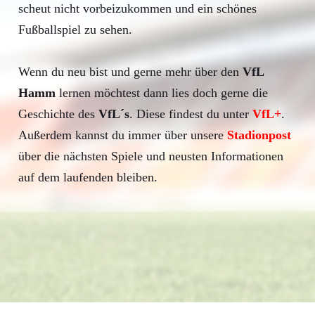
scheut nicht vorbeizukommen und ein schönes
Fußballspiel zu sehen.
Wenn du neu bist und gerne mehr über den
VfL
Hamm
lernen möchtest dann lies doch gerne die
Geschichte des
VfL´s
. Diese findest du unter
VfL+
.
Außerdem kannst du immer über unsere
Stadionpost
über die nächsten Spiele und neusten Informationen
auf dem laufenden bleiben.