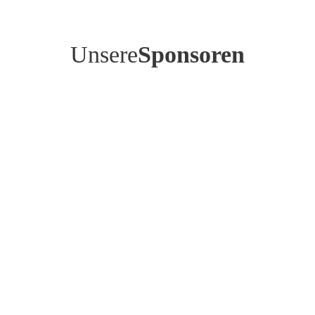
Unsere
Sponsoren