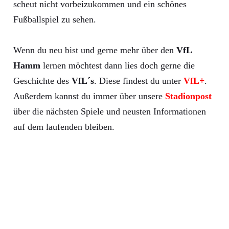
scheut nicht vorbeizukommen und ein schönes
Fußballspiel zu sehen.
Wenn du neu bist und gerne mehr über den
VfL
Hamm
lernen möchtest dann lies doch gerne die
Geschichte des
VfL´s
. Diese findest du unter
VfL+
.
Außerdem kannst du immer über unsere
Stadionpost
über die nächsten Spiele und neusten Informationen
auf dem laufenden bleiben.