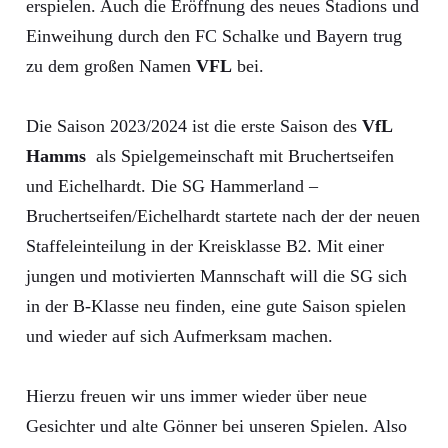
erspielen. Auch die Eröffnung des neues Stadions und
Einweihung durch den FC Schalke und Bayern trug
zu dem großen Namen
VFL
bei.
Die Saison 2023/2024 ist die erste Saison des
VfL
Hamms
als Spielgemeinschaft mit Bruchertseifen
und Eichelhardt. Die SG Hammerland –
Bruchertseifen/Eichelhardt startete nach der der neuen
Staffeleinteilung in der Kreisklasse B2. Mit einer
jungen und motivierten Mannschaft will die SG sich
in der B-Klasse neu finden, eine gute Saison spielen
und wieder auf sich Aufmerksam machen.
Hierzu freuen wir uns immer wieder über neue
Gesichter und alte Gönner bei unseren Spielen. Also