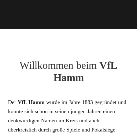
Willkommen beim
VfL
Hamm
Der
VfL Hamm
wurde im Jahre 1883 gegründet und
konnte sich schon in seinen jungen Jahren einen
denkwürdigen Namen im Kreis und auch
überkreislich durch große Spiele und Pokalsiege