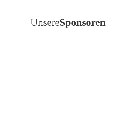
Unsere
Sponsoren