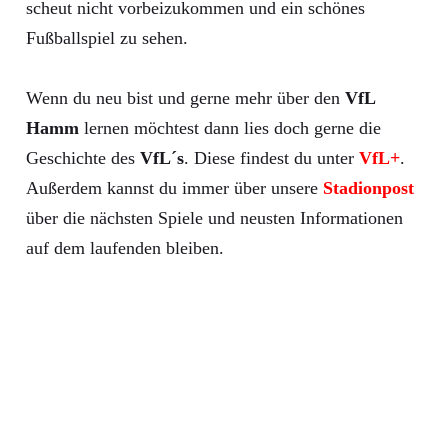
scheut nicht vorbeizukommen und ein schönes
Fußballspiel zu sehen.
Wenn du neu bist und gerne mehr über den
VfL
Hamm
lernen möchtest dann lies doch gerne die
Geschichte des
VfL´s
. Diese findest du unter
VfL+
.
Außerdem kannst du immer über unsere
Stadionpost
über die nächsten Spiele und neusten Informationen
auf dem laufenden bleiben.