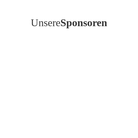
Unsere
Sponsoren