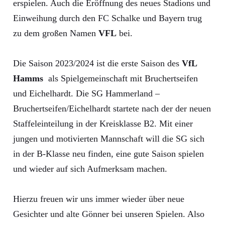
erspielen. Auch die Eröffnung des neues Stadions und
Einweihung durch den FC Schalke und Bayern trug
zu dem großen Namen
VFL
bei.
Die Saison 2023/2024 ist die erste Saison des
VfL
Hamms
als Spielgemeinschaft mit Bruchertseifen
und Eichelhardt. Die SG Hammerland –
Bruchertseifen/Eichelhardt startete nach der der neuen
Staffeleinteilung in der Kreisklasse B2. Mit einer
jungen und motivierten Mannschaft will die SG sich
in der B-Klasse neu finden, eine gute Saison spielen
und wieder auf sich Aufmerksam machen.
Hierzu freuen wir uns immer wieder über neue
Gesichter und alte Gönner bei unseren Spielen. Also