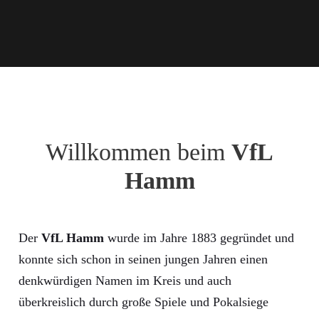
Willkommen beim
VfL
Hamm
Der
VfL Hamm
wurde im Jahre 1883 gegründet und
konnte sich schon in seinen jungen Jahren einen
denkwürdigen Namen im Kreis und auch
überkreislich durch große Spiele und Pokalsiege