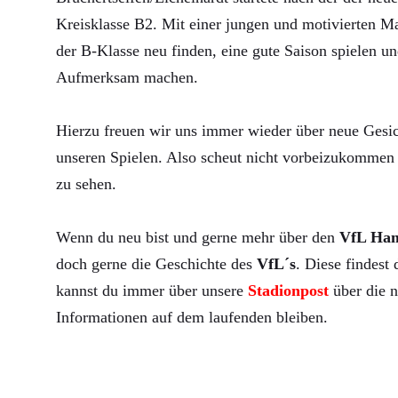
Kreisklasse B2. Mit einer jungen und motivierten Ma
der B-Klasse neu finden, eine gute Saison spielen un
Aufmerksam machen.
Hierzu freuen wir uns immer wieder über neue Gesic
unseren Spielen. Also scheut nicht vorbeizukommen 
zu sehen.
Wenn du neu bist und gerne mehr über den
VfL Ha
doch gerne die Geschichte des
VfL´s
. Diese findest
kannst du immer über unsere
Stadionpost
über die n
Informationen auf dem laufenden bleiben.