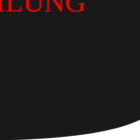
ILUNG