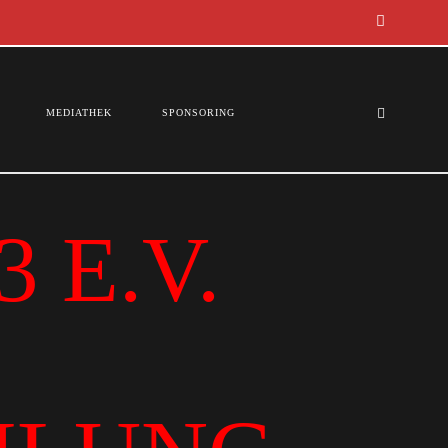
MEDIATHEK
SPONSORING
 E.V.