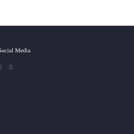
Social Media