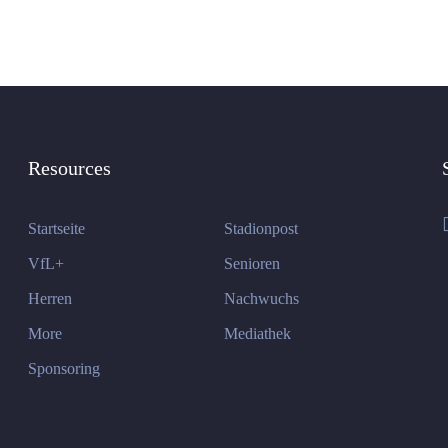
Resources
Startseite
Stadionpost
VfL+
Senioren
Herren
Nachwuchs
More
Mediathek
Sponsoring