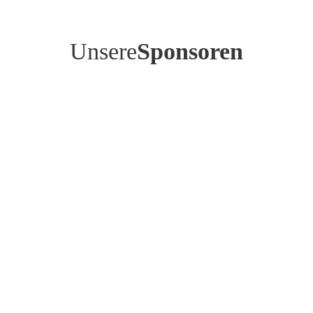
Unsere
Sponsoren