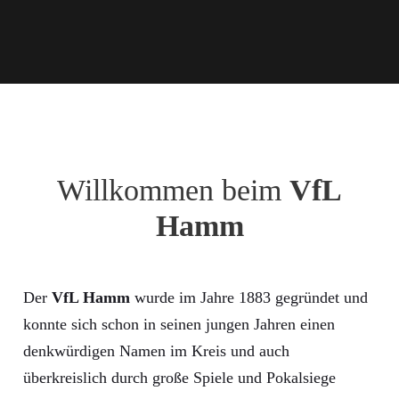
Willkommen beim
VfL
Hamm
Der
VfL Hamm
wurde im Jahre 1883 gegründet und
konnte sich schon in seinen jungen Jahren einen
denkwürdigen Namen im Kreis und auch
überkreislich durch große Spiele und Pokalsiege