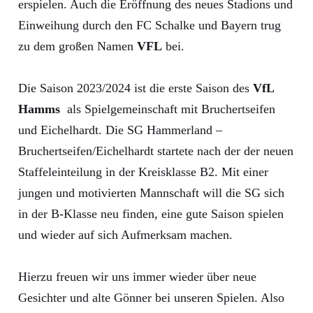
erspielen. Auch die Eröffnung des neues Stadions und
Einweihung durch den FC Schalke und Bayern trug
zu dem großen Namen
VFL
bei.
Die Saison 2023/2024 ist die erste Saison des
VfL
Hamms
als Spielgemeinschaft mit Bruchertseifen
und Eichelhardt. Die SG Hammerland –
Bruchertseifen/Eichelhardt startete nach der der neuen
Staffeleinteilung in der Kreisklasse B2. Mit einer
jungen und motivierten Mannschaft will die SG sich
in der B-Klasse neu finden, eine gute Saison spielen
und wieder auf sich Aufmerksam machen.
Hierzu freuen wir uns immer wieder über neue
Gesichter und alte Gönner bei unseren Spielen. Also