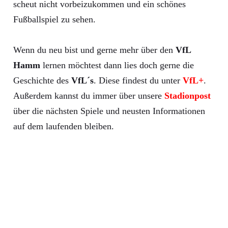
scheut nicht vorbeizukommen und ein schönes
Fußballspiel zu sehen.
Wenn du neu bist und gerne mehr über den
VfL
Hamm
lernen möchtest dann lies doch gerne die
Geschichte des
VfL´s
. Diese findest du unter
VfL+
.
Außerdem kannst du immer über unsere
Stadionpost
über die nächsten Spiele und neusten Informationen
auf dem laufenden bleiben.