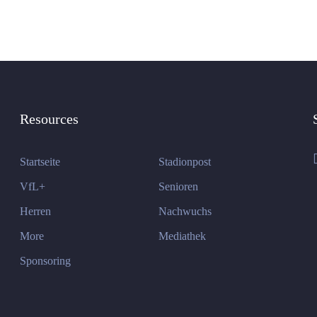
Resources
Startseite
Stadionpost
VfL+
Senioren
Herren
Nachwuchs
More
Mediathek
Sponsoring