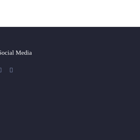
Social Media