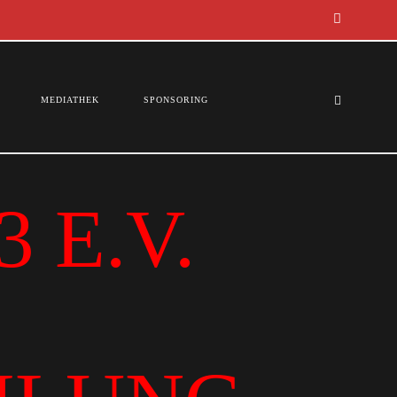
MEDIATHEK
SPONSORING
 E.V.