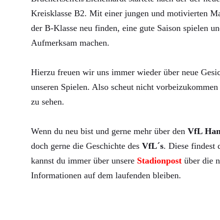
Kreisklasse B2. Mit einer jungen und motivierten Ma
der B-Klasse neu finden, eine gute Saison spielen un
Aufmerksam machen.
Hierzu freuen wir uns immer wieder über neue Gesic
unseren Spielen. Also scheut nicht vorbeizukommen 
zu sehen.
Wenn du neu bist und gerne mehr über den
VfL Ha
doch gerne die Geschichte des
VfL´s
. Diese findest
kannst du immer über unsere
Stadionpost
über die n
Informationen auf dem laufenden bleiben.