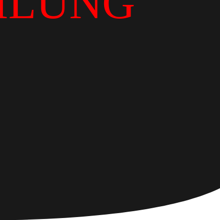
ILUNG