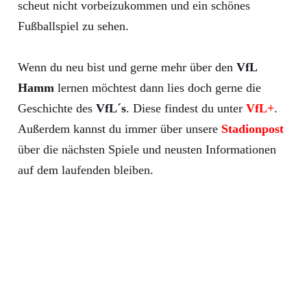
scheut nicht vorbeizukommen und ein schönes
Fußballspiel zu sehen.
Wenn du neu bist und gerne mehr über den
VfL
Hamm
lernen möchtest dann lies doch gerne die
Geschichte des
VfL´s
. Diese findest du unter
VfL+
.
Außerdem kannst du immer über unsere
Stadionpost
über die nächsten Spiele und neusten Informationen
auf dem laufenden bleiben.