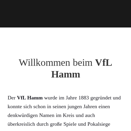
Willkommen beim
VfL
Hamm
Der
VfL Hamm
wurde im Jahre 1883 gegründet und
konnte sich schon in seinen jungen Jahren einen
denkwürdigen Namen im Kreis und auch
überkreislich durch große Spiele und Pokalsiege