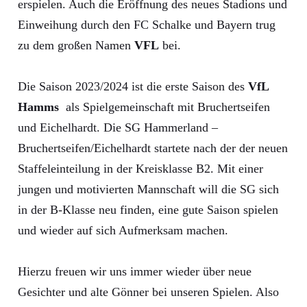
erspielen. Auch die Eröffnung des neues Stadions und
Einweihung durch den FC Schalke und Bayern trug
zu dem großen Namen
VFL
bei.
Die Saison 2023/2024 ist die erste Saison des
VfL
Hamms
als Spielgemeinschaft mit Bruchertseifen
und Eichelhardt. Die SG Hammerland –
Bruchertseifen/Eichelhardt startete nach der der neuen
Staffeleinteilung in der Kreisklasse B2. Mit einer
jungen und motivierten Mannschaft will die SG sich
in der B-Klasse neu finden, eine gute Saison spielen
und wieder auf sich Aufmerksam machen.
Hierzu freuen wir uns immer wieder über neue
Gesichter und alte Gönner bei unseren Spielen. Also