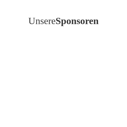
Unsere
Sponsoren