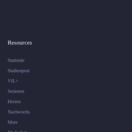
Resources
Startseite
Stadionpost
VfL+
Senioren
Herren
Nachwuchs
More