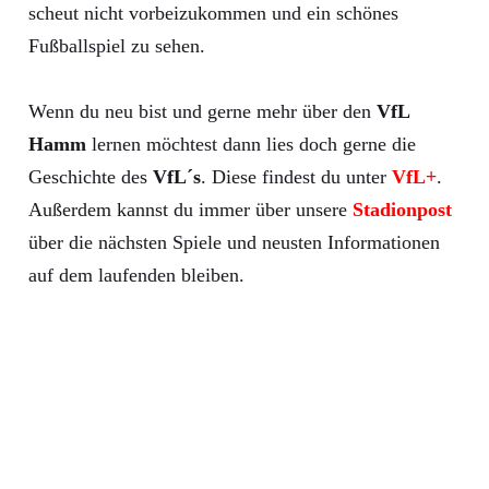
scheut nicht vorbeizukommen und ein schönes
Fußballspiel zu sehen.
Wenn du neu bist und gerne mehr über den
VfL
Hamm
lernen möchtest dann lies doch gerne die
Geschichte des
VfL´s
. Diese findest du unter
VfL+
.
Außerdem kannst du immer über unsere
Stadionpost
über die nächsten Spiele und neusten Informationen
auf dem laufenden bleiben.