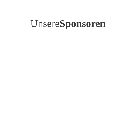
Unsere
Sponsoren