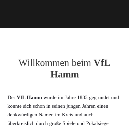
Willkommen beim
VfL
Hamm
Der
VfL Hamm
wurde im Jahre 1883 gegründet und
konnte sich schon in seinen jungen Jahren einen
denkwürdigen Namen im Kreis und auch
überkreislich durch große Spiele und Pokalsiege