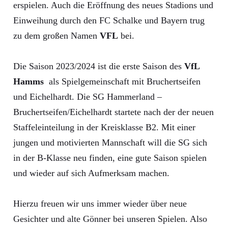
erspielen. Auch die Eröffnung des neues Stadions und
Einweihung durch den FC Schalke und Bayern trug
zu dem großen Namen
VFL
bei.
Die Saison 2023/2024 ist die erste Saison des
VfL
Hamms
als Spielgemeinschaft mit Bruchertseifen
und Eichelhardt. Die SG Hammerland –
Bruchertseifen/Eichelhardt startete nach der der neuen
Staffeleinteilung in der Kreisklasse B2. Mit einer
jungen und motivierten Mannschaft will die SG sich
in der B-Klasse neu finden, eine gute Saison spielen
und wieder auf sich Aufmerksam machen.
Hierzu freuen wir uns immer wieder über neue
Gesichter und alte Gönner bei unseren Spielen. Also