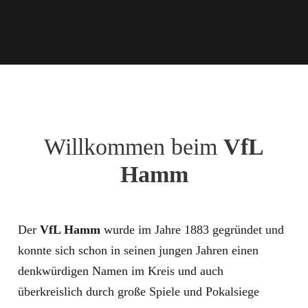
Willkommen beim
VfL
Hamm
Der
VfL Hamm
wurde im Jahre 1883 gegründet und
konnte sich schon in seinen jungen Jahren einen
denkwürdigen Namen im Kreis und auch
überkreislich durch große Spiele und Pokalsiege