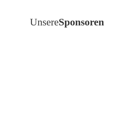
Unsere
Sponsoren