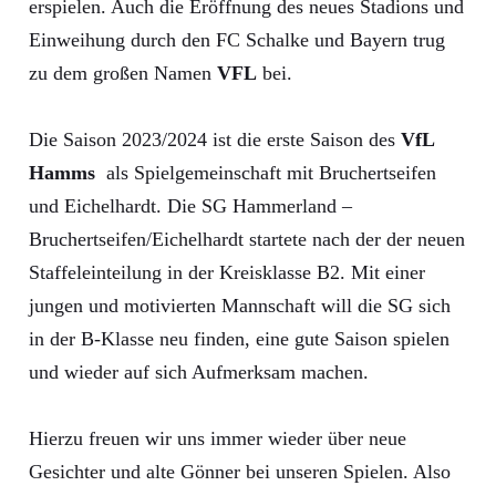
erspielen. Auch die Eröffnung des neues Stadions und
Einweihung durch den FC Schalke und Bayern trug
zu dem großen Namen
VFL
bei.
Die Saison 2023/2024 ist die erste Saison des
VfL
Hamms
als Spielgemeinschaft mit Bruchertseifen
und Eichelhardt. Die SG Hammerland –
Bruchertseifen/Eichelhardt startete nach der der neuen
Staffeleinteilung in der Kreisklasse B2. Mit einer
jungen und motivierten Mannschaft will die SG sich
in der B-Klasse neu finden, eine gute Saison spielen
und wieder auf sich Aufmerksam machen.
Hierzu freuen wir uns immer wieder über neue
Gesichter und alte Gönner bei unseren Spielen. Also