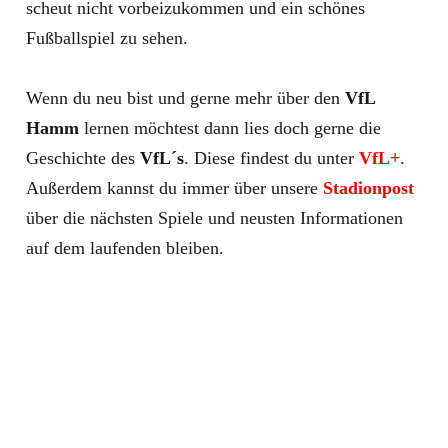
scheut nicht vorbeizukommen und ein schönes
Fußballspiel zu sehen.
Wenn du neu bist und gerne mehr über den
VfL
Hamm
lernen möchtest dann lies doch gerne die
Geschichte des
VfL´s
. Diese findest du unter
VfL+
.
Außerdem kannst du immer über unsere
Stadionpost
über die nächsten Spiele und neusten Informationen
auf dem laufenden bleiben.