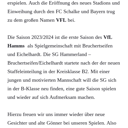
erspielen. Auch die Eröffnung des neues Stadions und
Einweihung durch den FC Schalke und Bayern trug
zu dem großen Namen
VFL
bei.
Die Saison 2023/2024 ist die erste Saison des
VfL
Hamms
als Spielgemeinschaft mit Bruchertseifen
und Eichelhardt. Die SG Hammerland –
Bruchertseifen/Eichelhardt startete nach der der neuen
Staffeleinteilung in der Kreisklasse B2. Mit einer
jungen und motivierten Mannschaft will die SG sich
in der B-Klasse neu finden, eine gute Saison spielen
und wieder auf sich Aufmerksam machen.
Hierzu freuen wir uns immer wieder über neue
Gesichter und alte Gönner bei unseren Spielen. Also