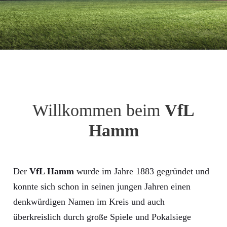
Willkommen beim
VfL
Hamm
Der
VfL Hamm
wurde im Jahre 1883 gegründet und
konnte sich schon in seinen jungen Jahren einen
denkwürdigen Namen im Kreis und auch
überkreislich durch große Spiele und Pokalsiege