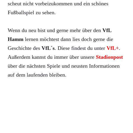
scheut nicht vorbeizukommen und ein schönes
Fußballspiel zu sehen.
Wenn du neu bist und gerne mehr über den
VfL
Hamm
lernen möchtest dann lies doch gerne die
Geschichte des
VfL´s
. Diese findest du unter
VfL+
.
Außerdem kannst du immer über unsere
Stadionpost
über die nächsten Spiele und neusten Informationen
auf dem laufenden bleiben.