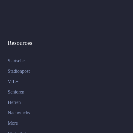
Resources
Startseite
Stadionpost
VfL+
Senioren
Herren
Nachwuchs
More