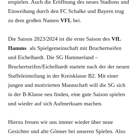
erspielen. Auch die Eröffnung des neues Stadions und
Einweihung durch den FC Schalke und Bayern trug
zu dem großen Namen
VFL
bei.
Die Saison 2023/2024 ist die erste Saison des
VfL
Hamms
als Spielgemeinschaft mit Bruchertseifen
und Eichelhardt. Die SG Hammerland –
Bruchertseifen/Eichelhardt startete nach der der neuen
Staffeleinteilung in der Kreisklasse B2. Mit einer
jungen und motivierten Mannschaft will die SG sich
in der B-Klasse neu finden, eine gute Saison spielen
und wieder auf sich Aufmerksam machen.
Hierzu freuen wir uns immer wieder über neue
Gesichter und alte Gönner bei unseren Spielen. Also