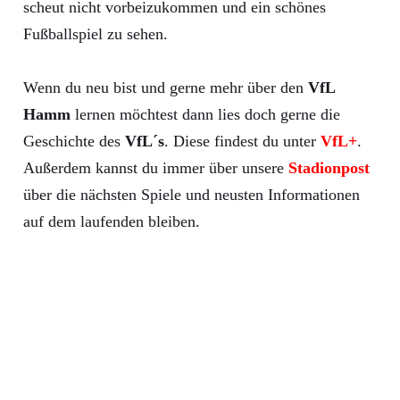
scheut nicht vorbeizukommen und ein schönes
Fußballspiel zu sehen.
Wenn du neu bist und gerne mehr über den
VfL
Hamm
lernen möchtest dann lies doch gerne die
Geschichte des
VfL´s
. Diese findest du unter
VfL+
.
Außerdem kannst du immer über unsere
Stadionpost
über die nächsten Spiele und neusten Informationen
auf dem laufenden bleiben.