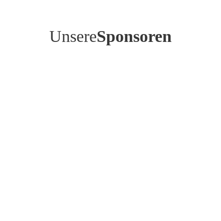
Unsere
Sponsoren