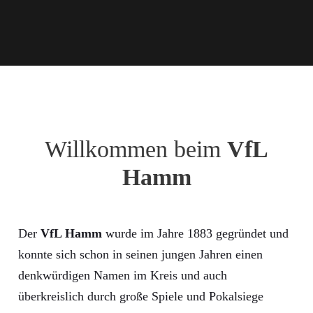
Willkommen beim
VfL
Hamm
Der
VfL Hamm
wurde im Jahre 1883 gegründet und
konnte sich schon in seinen jungen Jahren einen
denkwürdigen Namen im Kreis und auch
überkreislich durch große Spiele und Pokalsiege