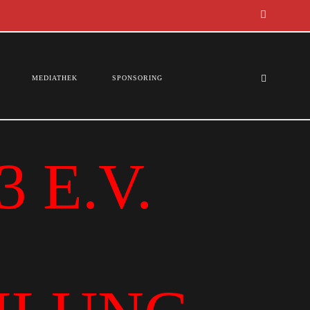
MEDIATHEK
SPONSORING
 E.V.