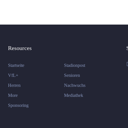
Resources
Startseite
Stadionpost
VfL+
Senioren
Herren
Nachwuchs
More
Mediathek
Sponsoring