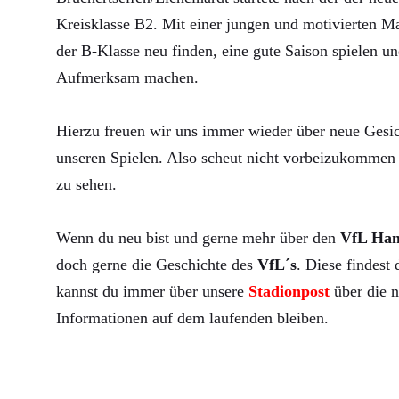
Kreisklasse B2. Mit einer jungen und motivierten Ma
der B-Klasse neu finden, eine gute Saison spielen un
Aufmerksam machen.
Hierzu freuen wir uns immer wieder über neue Gesic
unseren Spielen. Also scheut nicht vorbeizukommen 
zu sehen.
Wenn du neu bist und gerne mehr über den
VfL Ha
doch gerne die Geschichte des
VfL´s
. Diese findest
kannst du immer über unsere
Stadionpost
über die n
Informationen auf dem laufenden bleiben.