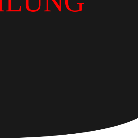
ILUNG