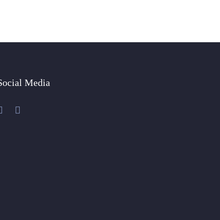
Social Media