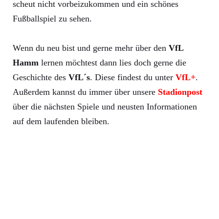
scheut nicht vorbeizukommen und ein schönes
Fußballspiel zu sehen.
Wenn du neu bist und gerne mehr über den
VfL
Hamm
lernen möchtest dann lies doch gerne die
Geschichte des
VfL´s
. Diese findest du unter
VfL+
.
Außerdem kannst du immer über unsere
Stadionpost
über die nächsten Spiele und neusten Informationen
auf dem laufenden bleiben.