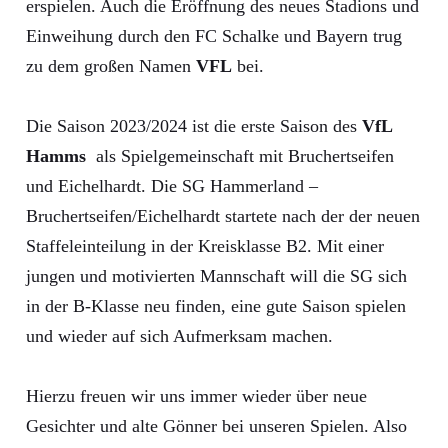
erspielen. Auch die Eröffnung des neues Stadions und
Einweihung durch den FC Schalke und Bayern trug
zu dem großen Namen
VFL
bei.
Die Saison 2023/2024 ist die erste Saison des
VfL
Hamms
als Spielgemeinschaft mit Bruchertseifen
und Eichelhardt. Die SG Hammerland –
Bruchertseifen/Eichelhardt startete nach der der neuen
Staffeleinteilung in der Kreisklasse B2. Mit einer
jungen und motivierten Mannschaft will die SG sich
in der B-Klasse neu finden, eine gute Saison spielen
und wieder auf sich Aufmerksam machen.
Hierzu freuen wir uns immer wieder über neue
Gesichter und alte Gönner bei unseren Spielen. Also