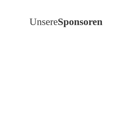
Unsere
Sponsoren