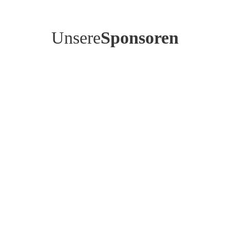
Unsere
Sponsoren