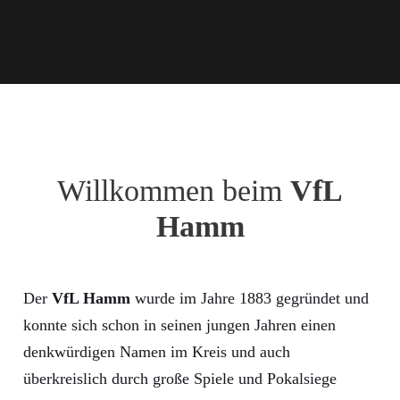
Willkommen beim
VfL
Hamm
Der
VfL Hamm
wurde im Jahre 1883 gegründet und
konnte sich schon in seinen jungen Jahren einen
denkwürdigen Namen im Kreis und auch
überkreislich durch große Spiele und Pokalsiege