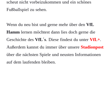
scheut nicht vorbeizukommen und ein schönes
Fußballspiel zu sehen.
Wenn du neu bist und gerne mehr über den
VfL
Hamm
lernen möchtest dann lies doch gerne die
Geschichte des
VfL´s
. Diese findest du unter
VfL+
.
Außerdem kannst du immer über unsere
Stadionpost
über die nächsten Spiele und neusten Informationen
auf dem laufenden bleiben.