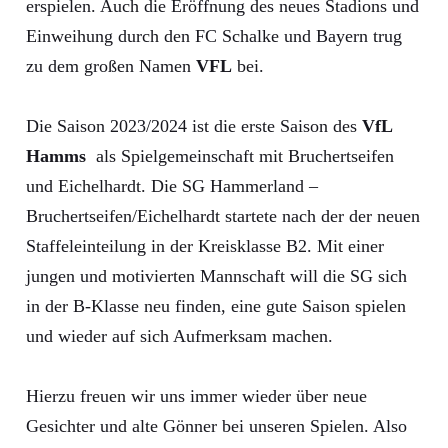
erspielen. Auch die Eröffnung des neues Stadions und
Einweihung durch den FC Schalke und Bayern trug
zu dem großen Namen
VFL
bei.
Die Saison 2023/2024 ist die erste Saison des
VfL
Hamms
als Spielgemeinschaft mit Bruchertseifen
und Eichelhardt. Die SG Hammerland –
Bruchertseifen/Eichelhardt startete nach der der neuen
Staffeleinteilung in der Kreisklasse B2. Mit einer
jungen und motivierten Mannschaft will die SG sich
in der B-Klasse neu finden, eine gute Saison spielen
und wieder auf sich Aufmerksam machen.
Hierzu freuen wir uns immer wieder über neue
Gesichter und alte Gönner bei unseren Spielen. Also