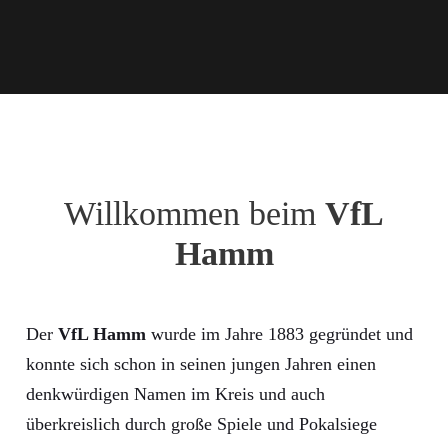
Willkommen beim
VfL
Hamm
Der
VfL Hamm
wurde im Jahre 1883 gegründet und
konnte sich schon in seinen jungen Jahren einen
denkwürdigen Namen im Kreis und auch
überkreislich durch große Spiele und Pokalsiege