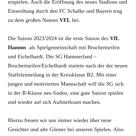
erspielen. Auch die Eröffnung des neues Stadions und
Einweihung durch den FC Schalke und Bayern trug
zu dem großen Namen
VFL
bei.
Die Saison 2023/2024 ist die erste Saison des
VfL
Hamms
als Spielgemeinschaft mit Bruchertseifen
und Eichelhardt. Die SG Hammerland –
Bruchertseifen/Eichelhardt startete nach der der neuen
Staffeleinteilung in der Kreisklasse B2. Mit einer
jungen und motivierten Mannschaft will die SG sich
in der B-Klasse neu finden, eine gute Saison spielen
und wieder auf sich Aufmerksam machen.
Hierzu freuen wir uns immer wieder über neue
Gesichter und alte Gönner bei unseren Spielen. Also