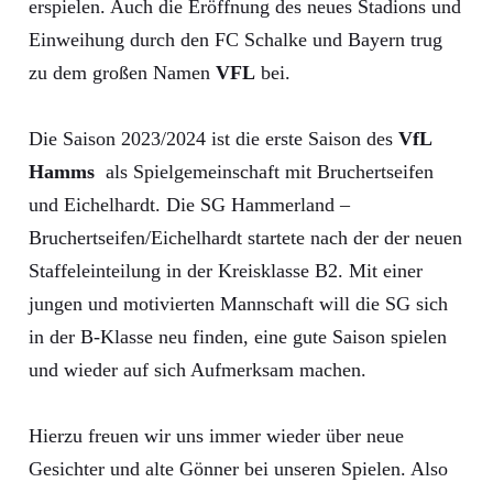
erspielen. Auch die Eröffnung des neues Stadions und
Einweihung durch den FC Schalke und Bayern trug
zu dem großen Namen
VFL
bei.
Die Saison 2023/2024 ist die erste Saison des
VfL
Hamms
als Spielgemeinschaft mit Bruchertseifen
und Eichelhardt. Die SG Hammerland –
Bruchertseifen/Eichelhardt startete nach der der neuen
Staffeleinteilung in der Kreisklasse B2. Mit einer
jungen und motivierten Mannschaft will die SG sich
in der B-Klasse neu finden, eine gute Saison spielen
und wieder auf sich Aufmerksam machen.
Hierzu freuen wir uns immer wieder über neue
Gesichter und alte Gönner bei unseren Spielen. Also