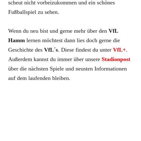
scheut nicht vorbeizukommen und ein schönes
Fußballspiel zu sehen.
Wenn du neu bist und gerne mehr über den
VfL
Hamm
lernen möchtest dann lies doch gerne die
Geschichte des
VfL´s
. Diese findest du unter
VfL+
.
Außerdem kannst du immer über unsere
Stadionpost
über die nächsten Spiele und neusten Informationen
auf dem laufenden bleiben.