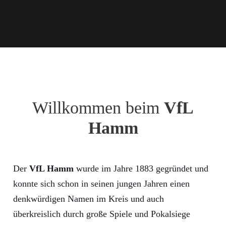
Willkommen beim
VfL
Hamm
Der
VfL Hamm
wurde im Jahre 1883 gegründet und
konnte sich schon in seinen jungen Jahren einen
denkwürdigen Namen im Kreis und auch
überkreislich durch große Spiele und Pokalsiege