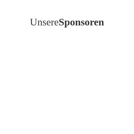
Unsere
Sponsoren