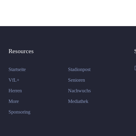
Resources
Startseite
Stadionpost
VfL+
Senioren
Herren
Nachwuchs
More
Mediathek
Sponsoring