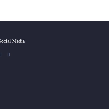
Social Media