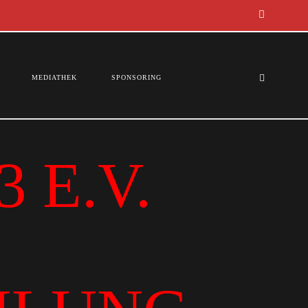
MEDIATHEK
SPONSORING
 E.V.