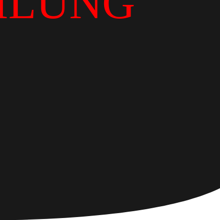
ILUNG