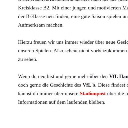
Kreisklasse B2. Mit einer jungen und motivierten Ma
der B-Klasse neu finden, eine gute Saison spielen un
Aufmerksam machen.
Hierzu freuen wir uns immer wieder über neue Gesic
unseren Spielen. Also scheut nicht vorbeizukommen 
zu sehen.
Wenn du neu bist und gerne mehr über den
VfL Ha
doch gerne die Geschichte des
VfL´s
. Diese findest
kannst du immer über unsere
Stadionpost
über die n
Informationen auf dem laufenden bleiben.