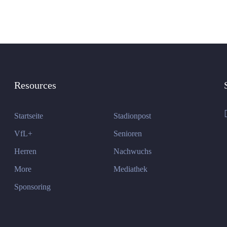
Resources
Startseite
Stadionpost
VfL+
Senioren
Herren
Nachwuchs
More
Mediathek
Sponsoring