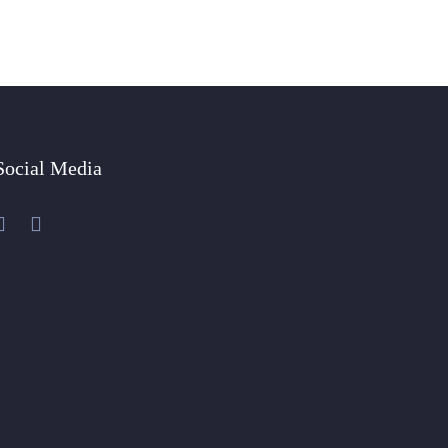
Social Media