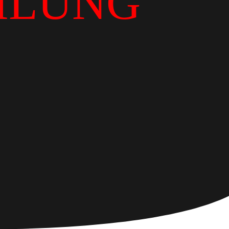
ILUNG