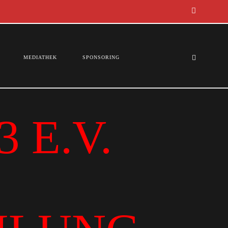
MEDIATHEK
SPONSORING
 E.V.