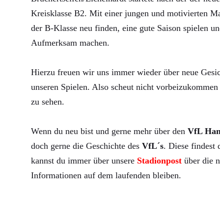
Kreisklasse B2. Mit einer jungen und motivierten Ma
der B-Klasse neu finden, eine gute Saison spielen un
Aufmerksam machen.
Hierzu freuen wir uns immer wieder über neue Gesic
unseren Spielen. Also scheut nicht vorbeizukommen 
zu sehen.
Wenn du neu bist und gerne mehr über den
VfL Ha
doch gerne die Geschichte des
VfL´s
. Diese findest
kannst du immer über unsere
Stadionpost
über die n
Informationen auf dem laufenden bleiben.