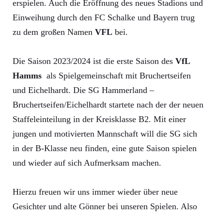
erspielen. Auch die Eröffnung des neues Stadions und
Einweihung durch den FC Schalke und Bayern trug
zu dem großen Namen
VFL
bei.
Die Saison 2023/2024 ist die erste Saison des
VfL
Hamms
als Spielgemeinschaft mit Bruchertseifen
und Eichelhardt. Die SG Hammerland –
Bruchertseifen/Eichelhardt startete nach der der neuen
Staffeleinteilung in der Kreisklasse B2. Mit einer
jungen und motivierten Mannschaft will die SG sich
in der B-Klasse neu finden, eine gute Saison spielen
und wieder auf sich Aufmerksam machen.
Hierzu freuen wir uns immer wieder über neue
Gesichter und alte Gönner bei unseren Spielen. Also