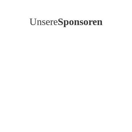
Unsere
Sponsoren