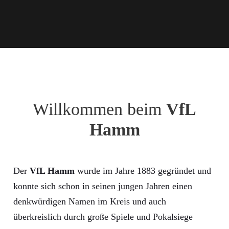
Willkommen beim
VfL
Hamm
Der
VfL Hamm
wurde im Jahre 1883 gegründet und
konnte sich schon in seinen jungen Jahren einen
denkwürdigen Namen im Kreis und auch
überkreislich durch große Spiele und Pokalsiege