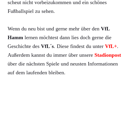
scheut nicht vorbeizukommen und ein schönes
Fußballspiel zu sehen.
Wenn du neu bist und gerne mehr über den
VfL
Hamm
lernen möchtest dann lies doch gerne die
Geschichte des
VfL´s
. Diese findest du unter
VfL+
.
Außerdem kannst du immer über unsere
Stadionpost
über die nächsten Spiele und neusten Informationen
auf dem laufenden bleiben.