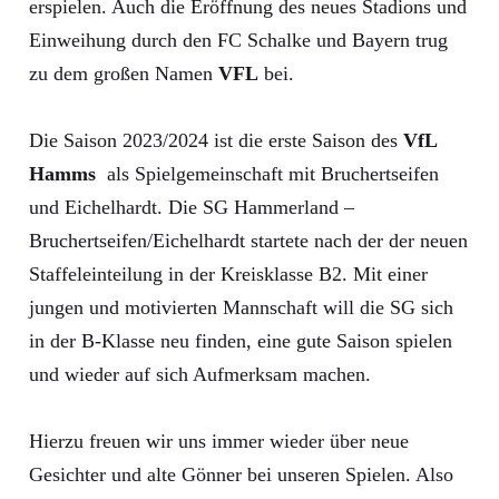
erspielen. Auch die Eröffnung des neues Stadions und
Einweihung durch den FC Schalke und Bayern trug
zu dem großen Namen
VFL
bei.
Die Saison 2023/2024 ist die erste Saison des
VfL
Hamms
als Spielgemeinschaft mit Bruchertseifen
und Eichelhardt. Die SG Hammerland –
Bruchertseifen/Eichelhardt startete nach der der neuen
Staffeleinteilung in der Kreisklasse B2. Mit einer
jungen und motivierten Mannschaft will die SG sich
in der B-Klasse neu finden, eine gute Saison spielen
und wieder auf sich Aufmerksam machen.
Hierzu freuen wir uns immer wieder über neue
Gesichter und alte Gönner bei unseren Spielen. Also