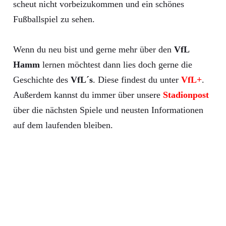
scheut nicht vorbeizukommen und ein schönes
Fußballspiel zu sehen.
Wenn du neu bist und gerne mehr über den
VfL
Hamm
lernen möchtest dann lies doch gerne die
Geschichte des
VfL´s
. Diese findest du unter
VfL+
.
Außerdem kannst du immer über unsere
Stadionpost
über die nächsten Spiele und neusten Informationen
auf dem laufenden bleiben.