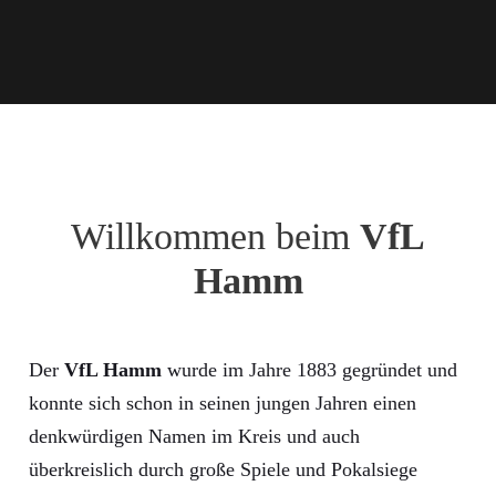
Willkommen beim
VfL
Hamm
Der
VfL Hamm
wurde im Jahre 1883 gegründet und
konnte sich schon in seinen jungen Jahren einen
denkwürdigen Namen im Kreis und auch
überkreislich durch große Spiele und Pokalsiege