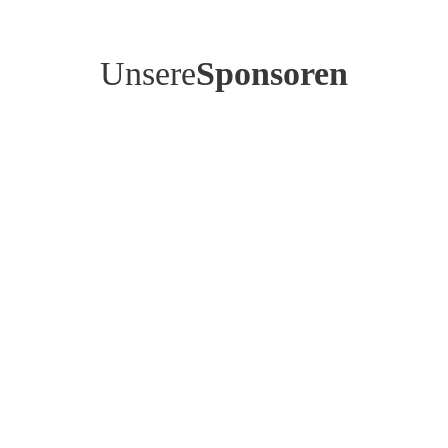
Unsere
Sponsoren