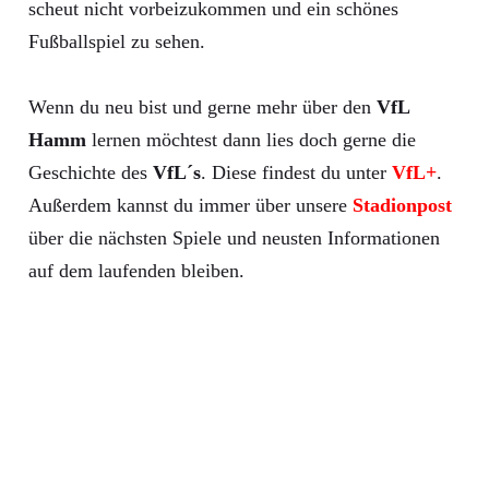
scheut nicht vorbeizukommen und ein schönes
Fußballspiel zu sehen.
Wenn du neu bist und gerne mehr über den
VfL
Hamm
lernen möchtest dann lies doch gerne die
Geschichte des
VfL´s
. Diese findest du unter
VfL+
.
Außerdem kannst du immer über unsere
Stadionpost
über die nächsten Spiele und neusten Informationen
auf dem laufenden bleiben.