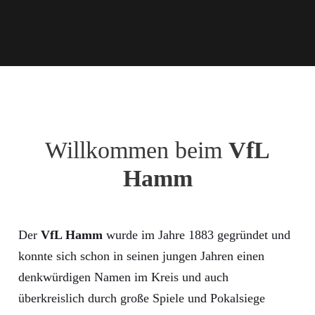
Willkommen beim
VfL
Hamm
Der
VfL Hamm
wurde im Jahre 1883 gegründet und
konnte sich schon in seinen jungen Jahren einen
denkwürdigen Namen im Kreis und auch
überkreislich durch große Spiele und Pokalsiege