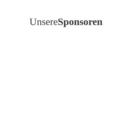
Unsere
Sponsoren