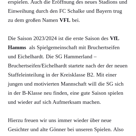
erspielen. Auch die Eröffnung des neues Stadions und
Einweihung durch den FC Schalke und Bayern trug
zu dem großen Namen
VFL
bei.
Die Saison 2023/2024 ist die erste Saison des
VfL
Hamms
als Spielgemeinschaft mit Bruchertseifen
und Eichelhardt. Die SG Hammerland –
Bruchertseifen/Eichelhardt startete nach der der neuen
Staffeleinteilung in der Kreisklasse B2. Mit einer
jungen und motivierten Mannschaft will die SG sich
in der B-Klasse neu finden, eine gute Saison spielen
und wieder auf sich Aufmerksam machen.
Hierzu freuen wir uns immer wieder über neue
Gesichter und alte Gönner bei unseren Spielen. Also