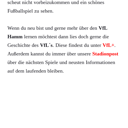
scheut nicht vorbeizukommen und ein schönes
Fußballspiel zu sehen.
Wenn du neu bist und gerne mehr über den
VfL
Hamm
lernen möchtest dann lies doch gerne die
Geschichte des
VfL´s
. Diese findest du unter
VfL+
.
Außerdem kannst du immer über unsere
Stadionpost
über die nächsten Spiele und neusten Informationen
auf dem laufenden bleiben.