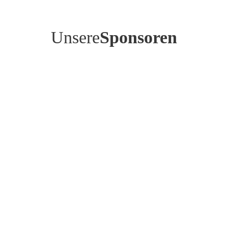
Unsere
Sponsoren