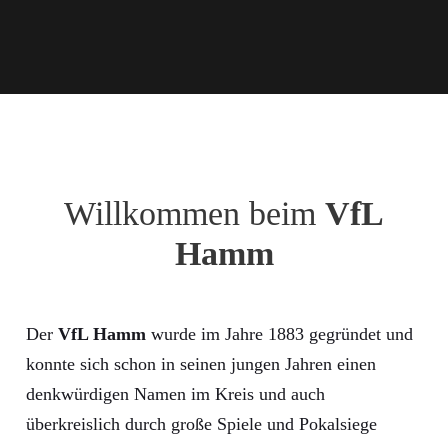
Willkommen beim
VfL
Hamm
Der
VfL Hamm
wurde im Jahre 1883 gegründet und
konnte sich schon in seinen jungen Jahren einen
denkwürdigen Namen im Kreis und auch
überkreislich durch große Spiele und Pokalsiege