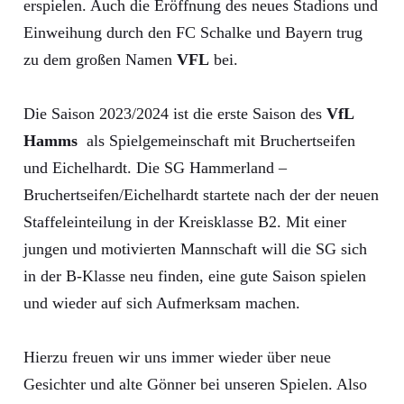
erspielen. Auch die Eröffnung des neues Stadions und
Einweihung durch den FC Schalke und Bayern trug
zu dem großen Namen
VFL
bei.
Die Saison 2023/2024 ist die erste Saison des
VfL
Hamms
als Spielgemeinschaft mit Bruchertseifen
und Eichelhardt. Die SG Hammerland –
Bruchertseifen/Eichelhardt startete nach der der neuen
Staffeleinteilung in der Kreisklasse B2. Mit einer
jungen und motivierten Mannschaft will die SG sich
in der B-Klasse neu finden, eine gute Saison spielen
und wieder auf sich Aufmerksam machen.
Hierzu freuen wir uns immer wieder über neue
Gesichter und alte Gönner bei unseren Spielen. Also