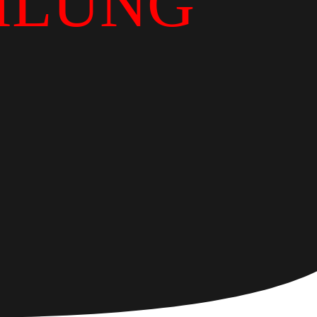
ILUNG