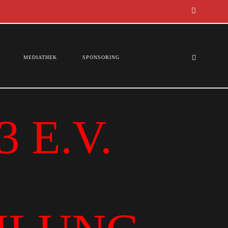
MEDIATHEK
SPONSORING
 E.V.