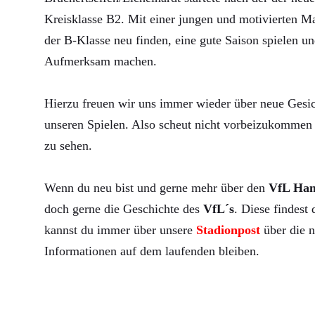
Kreisklasse B2. Mit einer jungen und motivierten Ma
der B-Klasse neu finden, eine gute Saison spielen un
Aufmerksam machen.
Hierzu freuen wir uns immer wieder über neue Gesic
unseren Spielen. Also scheut nicht vorbeizukommen 
zu sehen.
Wenn du neu bist und gerne mehr über den
VfL Ha
doch gerne die Geschichte des
VfL´s
. Diese findest
kannst du immer über unsere
Stadionpost
über die n
Informationen auf dem laufenden bleiben.