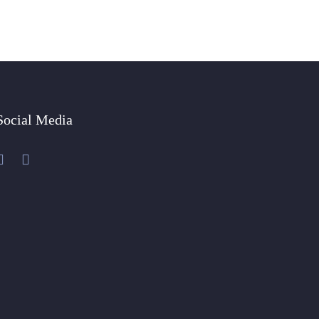
Social Media