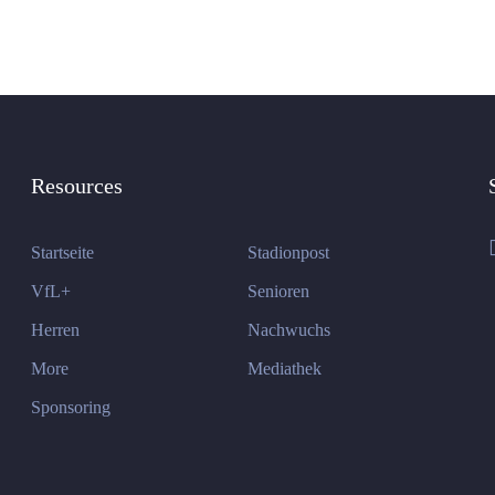
Resources
Startseite
Stadionpost
VfL+
Senioren
Herren
Nachwuchs
More
Mediathek
Sponsoring