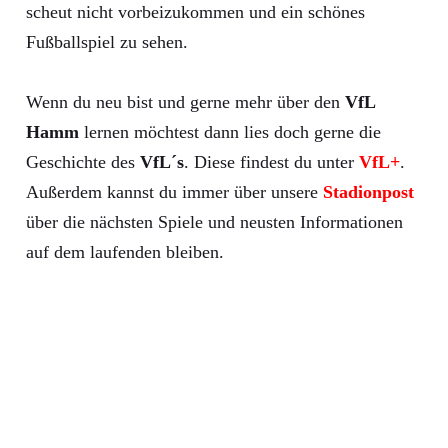
scheut nicht vorbeizukommen und ein schönes
Fußballspiel zu sehen.
Wenn du neu bist und gerne mehr über den
VfL
Hamm
lernen möchtest dann lies doch gerne die
Geschichte des
VfL´s
. Diese findest du unter
VfL+
.
Außerdem kannst du immer über unsere
Stadionpost
über die nächsten Spiele und neusten Informationen
auf dem laufenden bleiben.