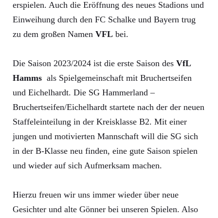
erspielen. Auch die Eröffnung des neues Stadions und
Einweihung durch den FC Schalke und Bayern trug
zu dem großen Namen
VFL
bei.
Die Saison 2023/2024 ist die erste Saison des
VfL
Hamms
als Spielgemeinschaft mit Bruchertseifen
und Eichelhardt. Die SG Hammerland –
Bruchertseifen/Eichelhardt startete nach der der neuen
Staffeleinteilung in der Kreisklasse B2. Mit einer
jungen und motivierten Mannschaft will die SG sich
in der B-Klasse neu finden, eine gute Saison spielen
und wieder auf sich Aufmerksam machen.
Hierzu freuen wir uns immer wieder über neue
Gesichter und alte Gönner bei unseren Spielen. Also