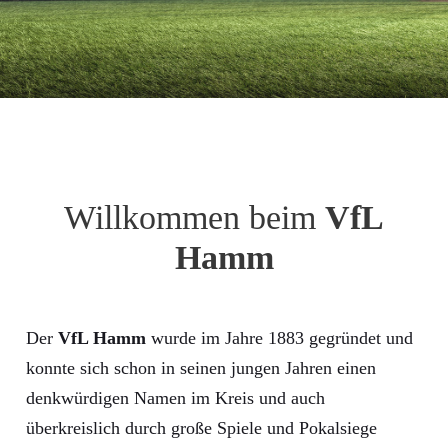
Willkommen beim
VfL
Hamm
Der
VfL Hamm
wurde im Jahre 1883 gegründet und
konnte sich schon in seinen jungen Jahren einen
denkwürdigen Namen im Kreis und auch
überkreislich durch große Spiele und Pokalsiege