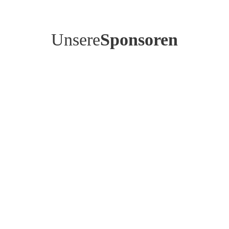
Unsere
Sponsoren