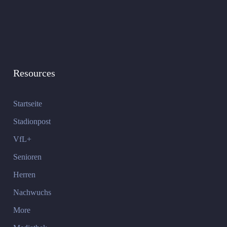
Resources
Startseite
Stadionpost
VfL+
Senioren
Herren
Nachwuchs
More