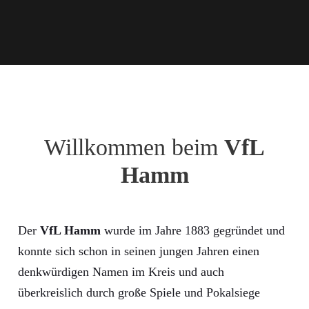
Willkommen beim
VfL
Hamm
Der
VfL Hamm
wurde im Jahre 1883 gegründet und
konnte sich schon in seinen jungen Jahren einen
denkwürdigen Namen im Kreis und auch
überkreislich durch große Spiele und Pokalsiege