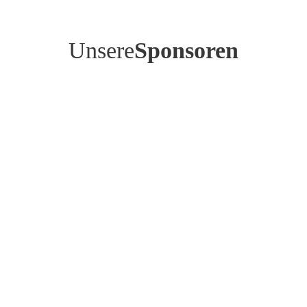
Unsere
Sponsoren