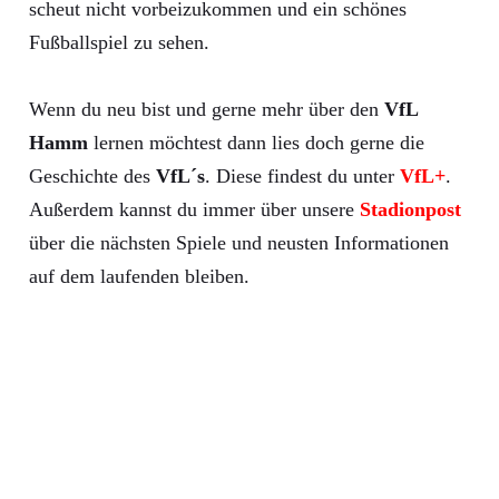
scheut nicht vorbeizukommen und ein schönes
Fußballspiel zu sehen.
Wenn du neu bist und gerne mehr über den
VfL
Hamm
lernen möchtest dann lies doch gerne die
Geschichte des
VfL´s
. Diese findest du unter
VfL+
.
Außerdem kannst du immer über unsere
Stadionpost
über die nächsten Spiele und neusten Informationen
auf dem laufenden bleiben.