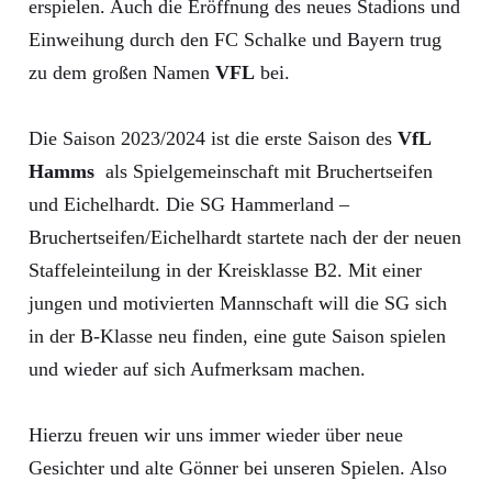
erspielen. Auch die Eröffnung des neues Stadions und
Einweihung durch den FC Schalke und Bayern trug
zu dem großen Namen
VFL
bei.
Die Saison 2023/2024 ist die erste Saison des
VfL
Hamms
als Spielgemeinschaft mit Bruchertseifen
und Eichelhardt. Die SG Hammerland –
Bruchertseifen/Eichelhardt startete nach der der neuen
Staffeleinteilung in der Kreisklasse B2. Mit einer
jungen und motivierten Mannschaft will die SG sich
in der B-Klasse neu finden, eine gute Saison spielen
und wieder auf sich Aufmerksam machen.
Hierzu freuen wir uns immer wieder über neue
Gesichter und alte Gönner bei unseren Spielen. Also