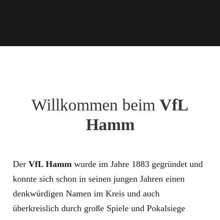
Willkommen beim
VfL
Hamm
Der
VfL Hamm
wurde im Jahre 1883 gegründet und
konnte sich schon in seinen jungen Jahren einen
denkwürdigen Namen im Kreis und auch
überkreislich durch große Spiele und Pokalsiege