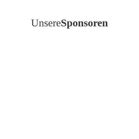
Unsere
Sponsoren