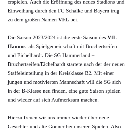
erspielen. Auch die Eröffnung des neues Stadions und
Einweihung durch den FC Schalke und Bayern trug
zu dem großen Namen
VFL
bei.
Die Saison 2023/2024 ist die erste Saison des
VfL
Hamms
als Spielgemeinschaft mit Bruchertseifen
und Eichelhardt. Die SG Hammerland –
Bruchertseifen/Eichelhardt startete nach der der neuen
Staffeleinteilung in der Kreisklasse B2. Mit einer
jungen und motivierten Mannschaft will die SG sich
in der B-Klasse neu finden, eine gute Saison spielen
und wieder auf sich Aufmerksam machen.
Hierzu freuen wir uns immer wieder über neue
Gesichter und alte Gönner bei unseren Spielen. Also