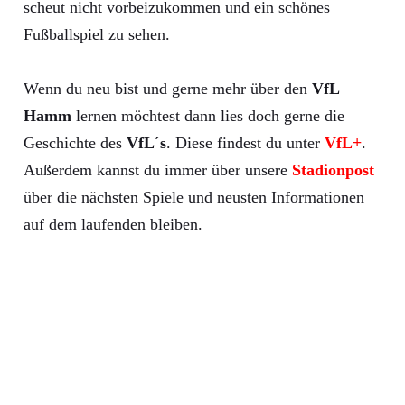
scheut nicht vorbeizukommen und ein schönes
Fußballspiel zu sehen.
Wenn du neu bist und gerne mehr über den
VfL
Hamm
lernen möchtest dann lies doch gerne die
Geschichte des
VfL´s
. Diese findest du unter
VfL+
.
Außerdem kannst du immer über unsere
Stadionpost
über die nächsten Spiele und neusten Informationen
auf dem laufenden bleiben.