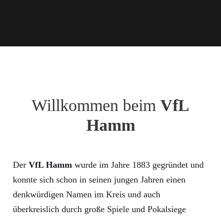
Willkommen beim
VfL
Hamm
Der
VfL Hamm
wurde im Jahre 1883 gegründet und
konnte sich schon in seinen jungen Jahren einen
denkwürdigen Namen im Kreis und auch
überkreislich durch große Spiele und Pokalsiege