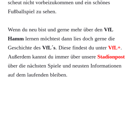
scheut nicht vorbeizukommen und ein schönes
Fußballspiel zu sehen.
Wenn du neu bist und gerne mehr über den
VfL
Hamm
lernen möchtest dann lies doch gerne die
Geschichte des
VfL´s
. Diese findest du unter
VfL+
.
Außerdem kannst du immer über unsere
Stadionpost
über die nächsten Spiele und neusten Informationen
auf dem laufenden bleiben.