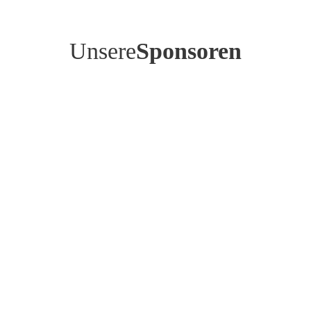
Unsere
Sponsoren