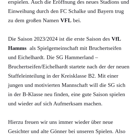
erspielen. Auch die Eröffnung des neues Stadions und
Einweihung durch den FC Schalke und Bayern trug
zu dem großen Namen
VFL
bei.
Die Saison 2023/2024 ist die erste Saison des
VfL
Hamms
als Spielgemeinschaft mit Bruchertseifen
und Eichelhardt. Die SG Hammerland –
Bruchertseifen/Eichelhardt startete nach der der neuen
Staffeleinteilung in der Kreisklasse B2. Mit einer
jungen und motivierten Mannschaft will die SG sich
in der B-Klasse neu finden, eine gute Saison spielen
und wieder auf sich Aufmerksam machen.
Hierzu freuen wir uns immer wieder über neue
Gesichter und alte Gönner bei unseren Spielen. Also