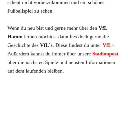
scheut nicht vorbeizukommen und ein schönes
Fußballspiel zu sehen.
Wenn du neu bist und gerne mehr über den
VfL
Hamm
lernen möchtest dann lies doch gerne die
Geschichte des
VfL´s
. Diese findest du unter
VfL+
.
Außerdem kannst du immer über unsere
Stadionpost
über die nächsten Spiele und neusten Informationen
auf dem laufenden bleiben.