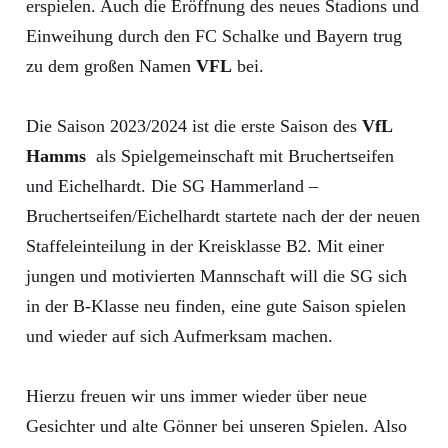
erspielen. Auch die Eröffnung des neues Stadions und
Einweihung durch den FC Schalke und Bayern trug
zu dem großen Namen
VFL
bei.
Die Saison 2023/2024 ist die erste Saison des
VfL
Hamms
als Spielgemeinschaft mit Bruchertseifen
und Eichelhardt. Die SG Hammerland –
Bruchertseifen/Eichelhardt startete nach der der neuen
Staffeleinteilung in der Kreisklasse B2. Mit einer
jungen und motivierten Mannschaft will die SG sich
in der B-Klasse neu finden, eine gute Saison spielen
und wieder auf sich Aufmerksam machen.
Hierzu freuen wir uns immer wieder über neue
Gesichter und alte Gönner bei unseren Spielen. Also