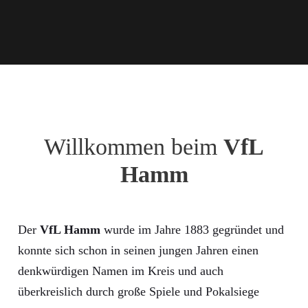
Willkommen beim
VfL
Hamm
Der
VfL Hamm
wurde im Jahre 1883 gegründet und
konnte sich schon in seinen jungen Jahren einen
denkwürdigen Namen im Kreis und auch
überkreislich durch große Spiele und Pokalsiege