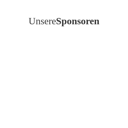
Unsere
Sponsoren