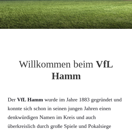
Willkommen beim
VfL
Hamm
Der
VfL Hamm
wurde im Jahre 1883 gegründet und
konnte sich schon in seinen jungen Jahren einen
denkwürdigen Namen im Kreis und auch
überkreislich durch große Spiele und Pokalsiege