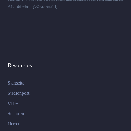
Altenkirchen (Westerwald).
Resources
Startseite
Stadionpost
VfL+
Senioren
Herren