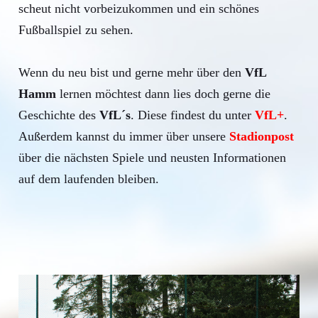
scheut nicht vorbeizukommen und ein schönes
Fußballspiel zu sehen.
Wenn du neu bist und gerne mehr über den
VfL
Hamm
lernen möchtest dann lies doch gerne die
Geschichte des
VfL´s
. Diese findest du unter
VfL+
.
Außerdem kannst du immer über unsere
Stadionpost
über die nächsten Spiele und neusten Informationen
auf dem laufenden bleiben.