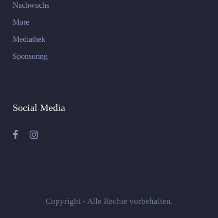
Nachwuchs
More
Mediathek
Sponsoring
Social Media
Copyright - Alle Rechte vorbehalten.