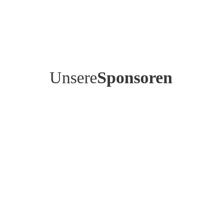
Unsere
Sponsoren