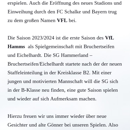
erspielen. Auch die Eröffnung des neues Stadions und
Einweihung durch den FC Schalke und Bayern trug
zu dem großen Namen
VFL
bei.
Die Saison 2023/2024 ist die erste Saison des
VfL
Hamms
als Spielgemeinschaft mit Bruchertseifen
und Eichelhardt. Die SG Hammerland –
Bruchertseifen/Eichelhardt startete nach der der neuen
Staffeleinteilung in der Kreisklasse B2. Mit einer
jungen und motivierten Mannschaft will die SG sich
in der B-Klasse neu finden, eine gute Saison spielen
und wieder auf sich Aufmerksam machen.
Hierzu freuen wir uns immer wieder über neue
Gesichter und alte Gönner bei unseren Spielen. Also