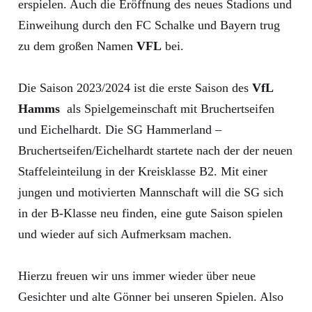
erspielen. Auch die Eröffnung des neues Stadions und
Einweihung durch den FC Schalke und Bayern trug
zu dem großen Namen
VFL
bei.
Die Saison 2023/2024 ist die erste Saison des
VfL
Hamms
als Spielgemeinschaft mit Bruchertseifen
und Eichelhardt. Die SG Hammerland –
Bruchertseifen/Eichelhardt startete nach der der neuen
Staffeleinteilung in der Kreisklasse B2. Mit einer
jungen und motivierten Mannschaft will die SG sich
in der B-Klasse neu finden, eine gute Saison spielen
und wieder auf sich Aufmerksam machen.
Hierzu freuen wir uns immer wieder über neue
Gesichter und alte Gönner bei unseren Spielen. Also