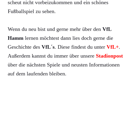
scheut nicht vorbeizukommen und ein schönes
Fußballspiel zu sehen.
Wenn du neu bist und gerne mehr über den
VfL
Hamm
lernen möchtest dann lies doch gerne die
Geschichte des
VfL´s
. Diese findest du unter
VfL+
.
Außerdem kannst du immer über unsere
Stadionpost
über die nächsten Spiele und neusten Informationen
auf dem laufenden bleiben.