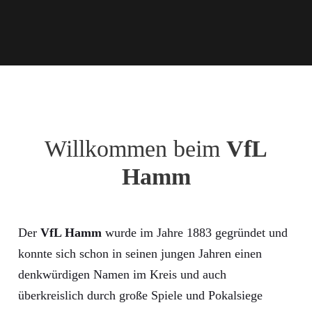
Willkommen beim
VfL
Hamm
Der
VfL Hamm
wurde im Jahre 1883 gegründet und
konnte sich schon in seinen jungen Jahren einen
denkwürdigen Namen im Kreis und auch
überkreislich durch große Spiele und Pokalsiege