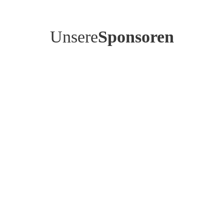
Unsere
Sponsoren