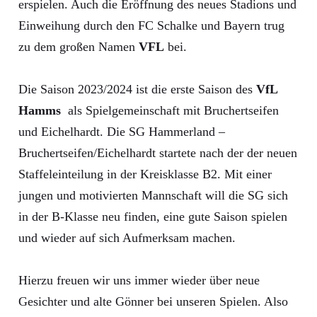
erspielen. Auch die Eröffnung des neues Stadions und
Einweihung durch den FC Schalke und Bayern trug
zu dem großen Namen
VFL
bei.
Die Saison 2023/2024 ist die erste Saison des
VfL
Hamms
als Spielgemeinschaft mit Bruchertseifen
und Eichelhardt. Die SG Hammerland –
Bruchertseifen/Eichelhardt startete nach der der neuen
Staffeleinteilung in der Kreisklasse B2. Mit einer
jungen und motivierten Mannschaft will die SG sich
in der B-Klasse neu finden, eine gute Saison spielen
und wieder auf sich Aufmerksam machen.
Hierzu freuen wir uns immer wieder über neue
Gesichter und alte Gönner bei unseren Spielen. Also