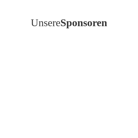
Unsere
Sponsoren