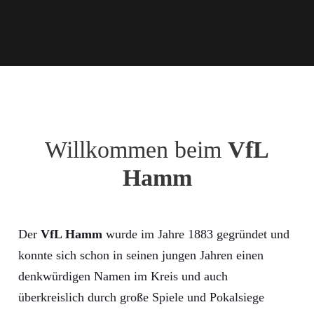
Willkommen beim
VfL
Hamm
Der
VfL Hamm
wurde im Jahre 1883 gegründet und
konnte sich schon in seinen jungen Jahren einen
denkwürdigen Namen im Kreis und auch
überkreislich durch große Spiele und Pokalsiege