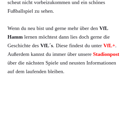
scheut nicht vorbeizukommen und ein schönes
Fußballspiel zu sehen.
Wenn du neu bist und gerne mehr über den
VfL
Hamm
lernen möchtest dann lies doch gerne die
Geschichte des
VfL´s
. Diese findest du unter
VfL+
.
Außerdem kannst du immer über unsere
Stadionpost
über die nächsten Spiele und neusten Informationen
auf dem laufenden bleiben.