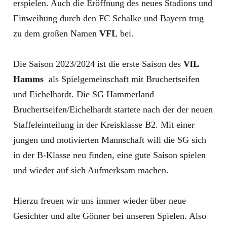
erspielen. Auch die Eröffnung des neues Stadions und
Einweihung durch den FC Schalke und Bayern trug
zu dem großen Namen
VFL
bei.
Die Saison 2023/2024 ist die erste Saison des
VfL
Hamms
als Spielgemeinschaft mit Bruchertseifen
und Eichelhardt. Die SG Hammerland –
Bruchertseifen/Eichelhardt startete nach der der neuen
Staffeleinteilung in der Kreisklasse B2. Mit einer
jungen und motivierten Mannschaft will die SG sich
in der B-Klasse neu finden, eine gute Saison spielen
und wieder auf sich Aufmerksam machen.
Hierzu freuen wir uns immer wieder über neue
Gesichter und alte Gönner bei unseren Spielen. Also