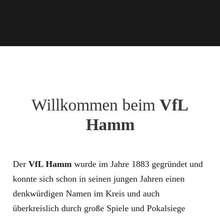
Willkommen beim
VfL
Hamm
Der
VfL Hamm
wurde im Jahre 1883 gegründet und
konnte sich schon in seinen jungen Jahren einen
denkwürdigen Namen im Kreis und auch
überkreislich durch große Spiele und Pokalsiege