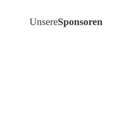
Unsere
Sponsoren