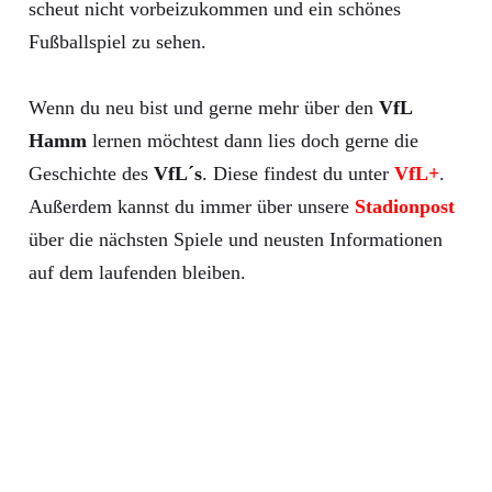
scheut nicht vorbeizukommen und ein schönes
Fußballspiel zu sehen.
Wenn du neu bist und gerne mehr über den
VfL
Hamm
lernen möchtest dann lies doch gerne die
Geschichte des
VfL´s
. Diese findest du unter
VfL+
.
Außerdem kannst du immer über unsere
Stadionpost
über die nächsten Spiele und neusten Informationen
auf dem laufenden bleiben.