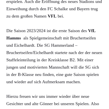
erspielen. Auch die Eröffnung des neues Stadions und
Einweihung durch den FC Schalke und Bayern trug
zu dem großen Namen
VFL
bei.
Die Saison 2023/2024 ist die erste Saison des
VfL
Hamms
als Spielgemeinschaft mit Bruchertseifen
und Eichelhardt. Die SG Hammerland –
Bruchertseifen/Eichelhardt startete nach der der neuen
Staffeleinteilung in der Kreisklasse B2. Mit einer
jungen und motivierten Mannschaft will die SG sich
in der B-Klasse neu finden, eine gute Saison spielen
und wieder auf sich Aufmerksam machen.
Hierzu freuen wir uns immer wieder über neue
Gesichter und alte Gönner bei unseren Spielen. Also