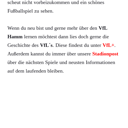
scheut nicht vorbeizukommen und ein schönes
Fußballspiel zu sehen.
Wenn du neu bist und gerne mehr über den
VfL
Hamm
lernen möchtest dann lies doch gerne die
Geschichte des
VfL´s
. Diese findest du unter
VfL+
.
Außerdem kannst du immer über unsere
Stadionpost
über die nächsten Spiele und neusten Informationen
auf dem laufenden bleiben.