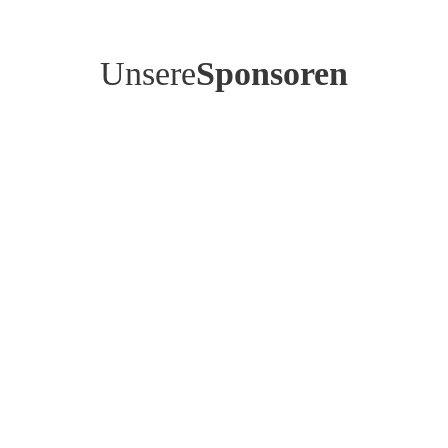
Unsere
Sponsoren