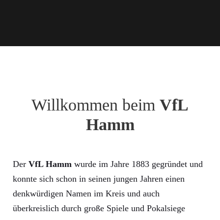
Willkommen beim
VfL
Hamm
Der
VfL Hamm
wurde im Jahre 1883 gegründet und
konnte sich schon in seinen jungen Jahren einen
denkwürdigen Namen im Kreis und auch
überkreislich durch große Spiele und Pokalsiege