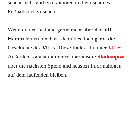
scheut nicht vorbeizukommen und ein schönes
Fußballspiel zu sehen.
Wenn du neu bist und gerne mehr über den
VfL
Hamm
lernen möchtest dann lies doch gerne die
Geschichte des
VfL´s
. Diese findest du unter
VfL+
.
Außerdem kannst du immer über unsere
Stadionpost
über die nächsten Spiele und neusten Informationen
auf dem laufenden bleiben.