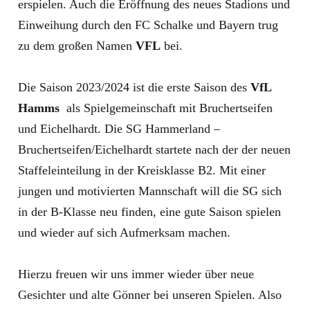
erspielen. Auch die Eröffnung des neues Stadions und
Einweihung durch den FC Schalke und Bayern trug
zu dem großen Namen
VFL
bei.
Die Saison 2023/2024 ist die erste Saison des
VfL
Hamms
als Spielgemeinschaft mit Bruchertseifen
und Eichelhardt. Die SG Hammerland –
Bruchertseifen/Eichelhardt startete nach der der neuen
Staffeleinteilung in der Kreisklasse B2. Mit einer
jungen und motivierten Mannschaft will die SG sich
in der B-Klasse neu finden, eine gute Saison spielen
und wieder auf sich Aufmerksam machen.
Hierzu freuen wir uns immer wieder über neue
Gesichter und alte Gönner bei unseren Spielen. Also