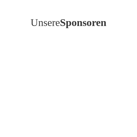
Unsere
Sponsoren