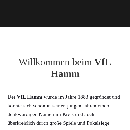
Willkommen beim
VfL
Hamm
Der
VfL Hamm
wurde im Jahre 1883 gegründet und
konnte sich schon in seinen jungen Jahren einen
denkwürdigen Namen im Kreis und auch
überkreislich durch große Spiele und Pokalsiege