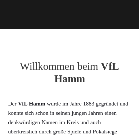
Willkommen beim
VfL
Hamm
Der
VfL Hamm
wurde im Jahre 1883 gegründet und
konnte sich schon in seinen jungen Jahren einen
denkwürdigen Namen im Kreis und auch
überkreislich durch große Spiele und Pokalsiege