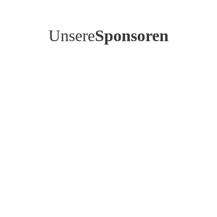
Unsere
Sponsoren