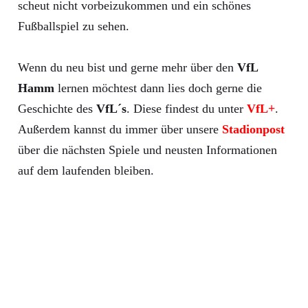
scheut nicht vorbeizukommen und ein schönes
Fußballspiel zu sehen.
Wenn du neu bist und gerne mehr über den
VfL
Hamm
lernen möchtest dann lies doch gerne die
Geschichte des
VfL´s
. Diese findest du unter
VfL+
.
Außerdem kannst du immer über unsere
Stadionpost
über die nächsten Spiele und neusten Informationen
auf dem laufenden bleiben.