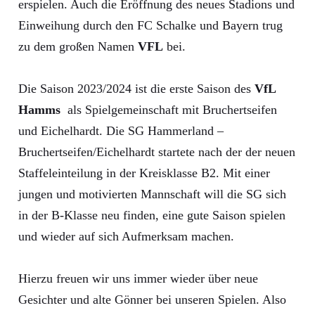
erspielen. Auch die Eröffnung des neues Stadions und
Einweihung durch den FC Schalke und Bayern trug
zu dem großen Namen
VFL
bei.
Die Saison 2023/2024 ist die erste Saison des
VfL
Hamms
als Spielgemeinschaft mit Bruchertseifen
und Eichelhardt. Die SG Hammerland –
Bruchertseifen/Eichelhardt startete nach der der neuen
Staffeleinteilung in der Kreisklasse B2. Mit einer
jungen und motivierten Mannschaft will die SG sich
in der B-Klasse neu finden, eine gute Saison spielen
und wieder auf sich Aufmerksam machen.
Hierzu freuen wir uns immer wieder über neue
Gesichter und alte Gönner bei unseren Spielen. Also