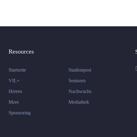
Resources
Startseite
Stadionpost
VfL+
Senioren
Herren
Nachwuchs
More
Mediathek
Sponsoring