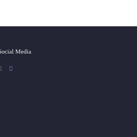
Social Media