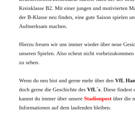
Kreisklasse B2. Mit einer jungen und motivierten Ma
der B-Klasse neu finden, eine gute Saison spielen un
Aufmerksam machen.
Hierzu freuen wir uns immer wieder über neue Gesic
unseren Spielen. Also scheut nicht vorbeizukommen 
zu sehen.
Wenn du neu bist und gerne mehr über den
VfL Ha
doch gerne die Geschichte des
VfL´s
. Diese findest
kannst du immer über unsere
Stadionpost
über die n
Informationen auf dem laufenden bleiben.