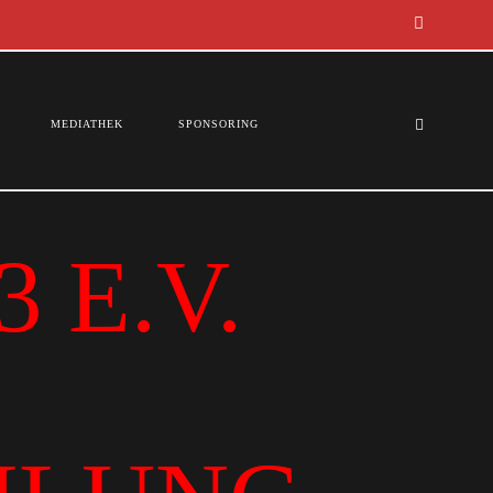
MEDIATHEK
SPONSORING
 E.V.