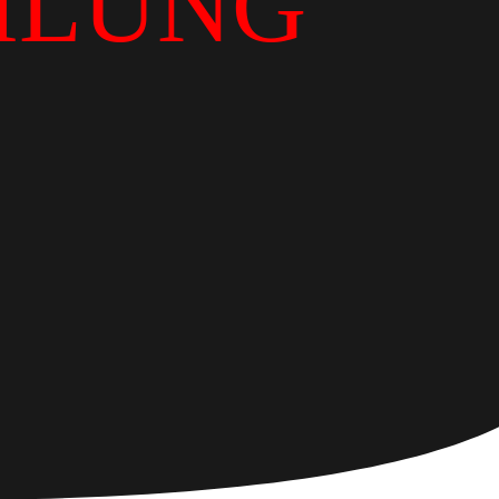
ILUNG