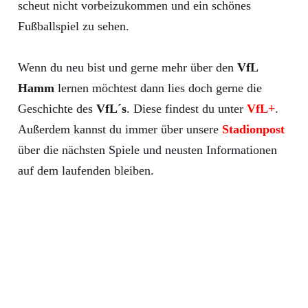
scheut nicht vorbeizukommen und ein schönes
Fußballspiel zu sehen.
Wenn du neu bist und gerne mehr über den
VfL
Hamm
lernen möchtest dann lies doch gerne die
Geschichte des
VfL´s
. Diese findest du unter
VfL+
.
Außerdem kannst du immer über unsere
Stadionpost
über die nächsten Spiele und neusten Informationen
auf dem laufenden bleiben.