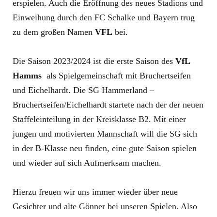
erspielen. Auch die Eröffnung des neues Stadions und
Einweihung durch den FC Schalke und Bayern trug
zu dem großen Namen
VFL
bei.
Die Saison 2023/2024 ist die erste Saison des
VfL
Hamms
als Spielgemeinschaft mit Bruchertseifen
und Eichelhardt. Die SG Hammerland –
Bruchertseifen/Eichelhardt startete nach der der neuen
Staffeleinteilung in der Kreisklasse B2. Mit einer
jungen und motivierten Mannschaft will die SG sich
in der B-Klasse neu finden, eine gute Saison spielen
und wieder auf sich Aufmerksam machen.
Hierzu freuen wir uns immer wieder über neue
Gesichter und alte Gönner bei unseren Spielen. Also