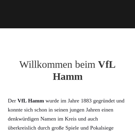
Willkommen beim
VfL
Hamm
Der
VfL Hamm
wurde im Jahre 1883 gegründet und
konnte sich schon in seinen jungen Jahren einen
denkwürdigen Namen im Kreis und auch
überkreislich durch große Spiele und Pokalsiege