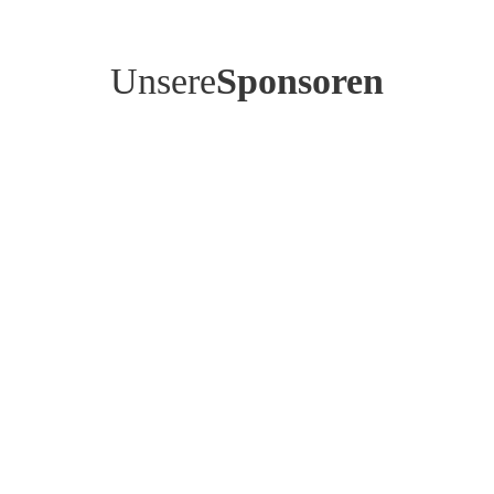
Unsere
Sponsoren