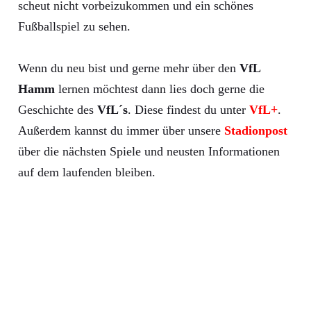
scheut nicht vorbeizukommen und ein schönes
Fußballspiel zu sehen.
Wenn du neu bist und gerne mehr über den
VfL
Hamm
lernen möchtest dann lies doch gerne die
Geschichte des
VfL´s
. Diese findest du unter
VfL+
.
Außerdem kannst du immer über unsere
Stadionpost
über die nächsten Spiele und neusten Informationen
auf dem laufenden bleiben.