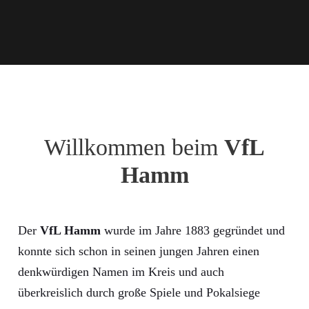
Willkommen beim
VfL
Hamm
Der
VfL Hamm
wurde im Jahre 1883 gegründet und
konnte sich schon in seinen jungen Jahren einen
denkwürdigen Namen im Kreis und auch
überkreislich durch große Spiele und Pokalsiege