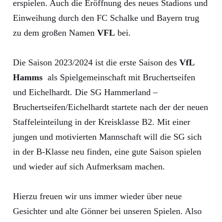
erspielen. Auch die Eröffnung des neues Stadions und
Einweihung durch den FC Schalke und Bayern trug
zu dem großen Namen
VFL
bei.
Die Saison 2023/2024 ist die erste Saison des
VfL
Hamms
als Spielgemeinschaft mit Bruchertseifen
und Eichelhardt. Die SG Hammerland –
Bruchertseifen/Eichelhardt startete nach der der neuen
Staffeleinteilung in der Kreisklasse B2. Mit einer
jungen und motivierten Mannschaft will die SG sich
in der B-Klasse neu finden, eine gute Saison spielen
und wieder auf sich Aufmerksam machen.
Hierzu freuen wir uns immer wieder über neue
Gesichter und alte Gönner bei unseren Spielen. Also