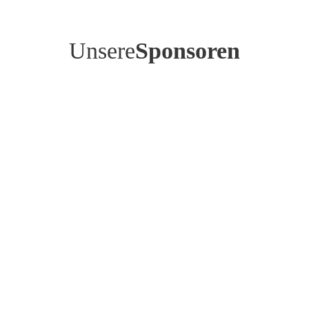
Unsere
Sponsoren