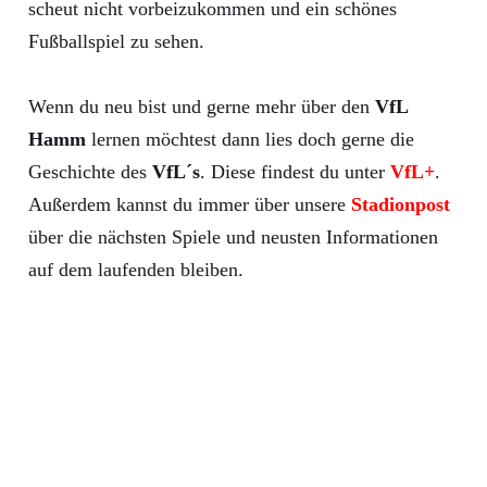
scheut nicht vorbeizukommen und ein schönes
Fußballspiel zu sehen.
Wenn du neu bist und gerne mehr über den
VfL
Hamm
lernen möchtest dann lies doch gerne die
Geschichte des
VfL´s
. Diese findest du unter
VfL+
.
Außerdem kannst du immer über unsere
Stadionpost
über die nächsten Spiele und neusten Informationen
auf dem laufenden bleiben.