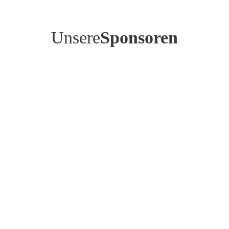
Unsere
Sponsoren