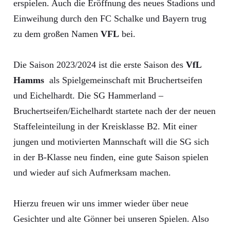
erspielen. Auch die Eröffnung des neues Stadions und
Einweihung durch den FC Schalke und Bayern trug
zu dem großen Namen
VFL
bei.
Die Saison 2023/2024 ist die erste Saison des
VfL
Hamms
als Spielgemeinschaft mit Bruchertseifen
und Eichelhardt. Die SG Hammerland –
Bruchertseifen/Eichelhardt startete nach der der neuen
Staffeleinteilung in der Kreisklasse B2. Mit einer
jungen und motivierten Mannschaft will die SG sich
in der B-Klasse neu finden, eine gute Saison spielen
und wieder auf sich Aufmerksam machen.
Hierzu freuen wir uns immer wieder über neue
Gesichter und alte Gönner bei unseren Spielen. Also