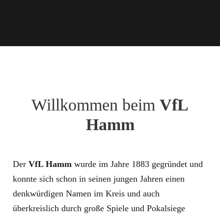
Willkommen beim
VfL
Hamm
Der
VfL Hamm
wurde im Jahre 1883 gegründet und
konnte sich schon in seinen jungen Jahren einen
denkwürdigen Namen im Kreis und auch
überkreislich durch große Spiele und Pokalsiege