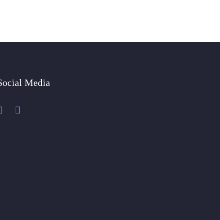
Social Media