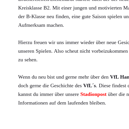
Kreisklasse B2. Mit einer jungen und motivierten Ma
der B-Klasse neu finden, eine gute Saison spielen un
Aufmerksam machen.
Hierzu freuen wir uns immer wieder über neue Gesic
unseren Spielen. Also scheut nicht vorbeizukommen 
zu sehen.
Wenn du neu bist und gerne mehr über den
VfL Ha
doch gerne die Geschichte des
VfL´s
. Diese findest
kannst du immer über unsere
Stadionpost
über die n
Informationen auf dem laufenden bleiben.