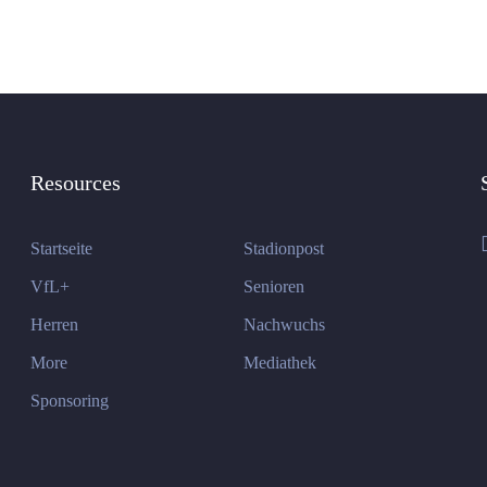
Resources
Startseite
Stadionpost
VfL+
Senioren
Herren
Nachwuchs
More
Mediathek
Sponsoring