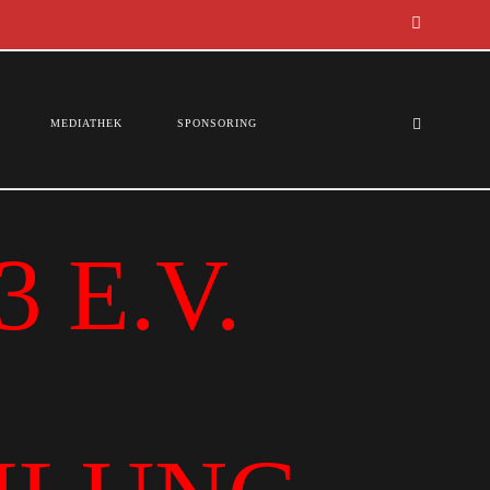
MEDIATHEK
SPONSORING
 E.V.