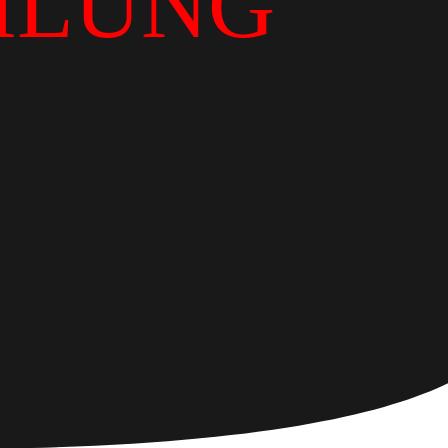
ILUNG