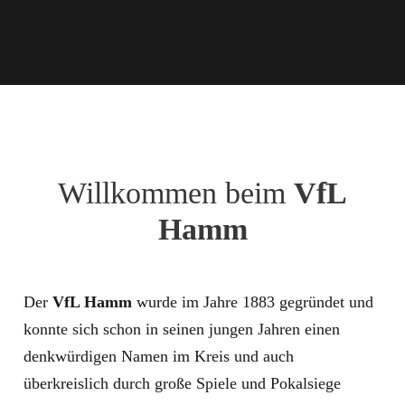
Willkommen beim
VfL
Hamm
Der
VfL Hamm
wurde im Jahre 1883 gegründet und
konnte sich schon in seinen jungen Jahren einen
denkwürdigen Namen im Kreis und auch
überkreislich durch große Spiele und Pokalsiege