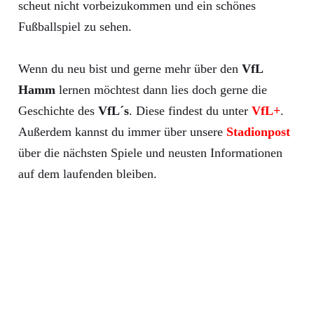
scheut nicht vorbeizukommen und ein schönes
Fußballspiel zu sehen.
Wenn du neu bist und gerne mehr über den
VfL
Hamm
lernen möchtest dann lies doch gerne die
Geschichte des
VfL´s
. Diese findest du unter
VfL+
.
Außerdem kannst du immer über unsere
Stadionpost
über die nächsten Spiele und neusten Informationen
auf dem laufenden bleiben.