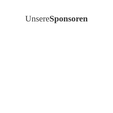
Unsere
Sponsoren