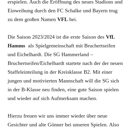
erspielen. Auch die Eröffnung des neues Stadions und
Einweihung durch den FC Schalke und Bayern trug
zu dem großen Namen
VFL
bei.
Die Saison 2023/2024 ist die erste Saison des
VfL
Hamms
als Spielgemeinschaft mit Bruchertseifen
und Eichelhardt. Die SG Hammerland –
Bruchertseifen/Eichelhardt startete nach der der neuen
Staffeleinteilung in der Kreisklasse B2. Mit einer
jungen und motivierten Mannschaft will die SG sich
in der B-Klasse neu finden, eine gute Saison spielen
und wieder auf sich Aufmerksam machen.
Hierzu freuen wir uns immer wieder über neue
Gesichter und alte Gönner bei unseren Spielen. Also