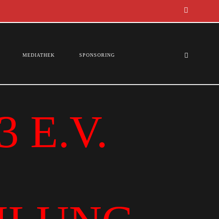
MEDIATHEK
SPONSORING
 E.V.