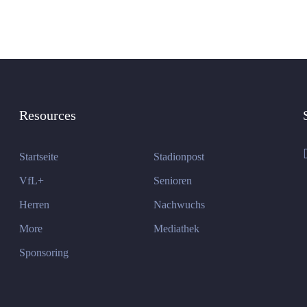
Resources
Startseite
Stadionpost
VfL+
Senioren
Herren
Nachwuchs
More
Mediathek
Sponsoring