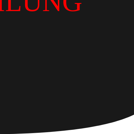
ILUNG