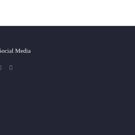
Social Media