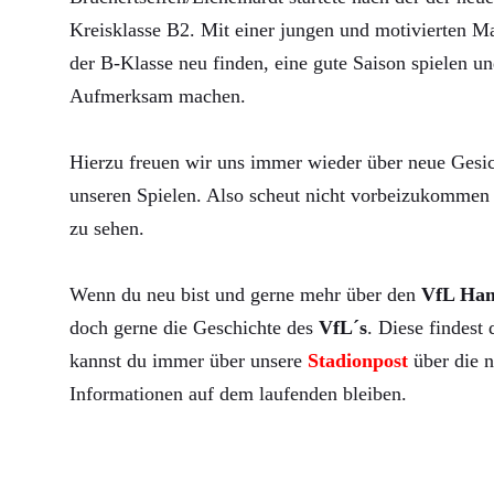
Kreisklasse B2. Mit einer jungen und motivierten Ma
der B-Klasse neu finden, eine gute Saison spielen un
Aufmerksam machen.
Hierzu freuen wir uns immer wieder über neue Gesic
unseren Spielen. Also scheut nicht vorbeizukommen 
zu sehen.
Wenn du neu bist und gerne mehr über den
VfL Ha
doch gerne die Geschichte des
VfL´s
. Diese findest
kannst du immer über unsere
Stadionpost
über die n
Informationen auf dem laufenden bleiben.