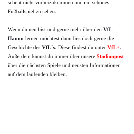
scheut nicht vorbeizukommen und ein schönes
Fußballspiel zu sehen.
Wenn du neu bist und gerne mehr über den
VfL
Hamm
lernen möchtest dann lies doch gerne die
Geschichte des
VfL´s
. Diese findest du unter
VfL+
.
Außerdem kannst du immer über unsere
Stadionpost
über die nächsten Spiele und neusten Informationen
auf dem laufenden bleiben.