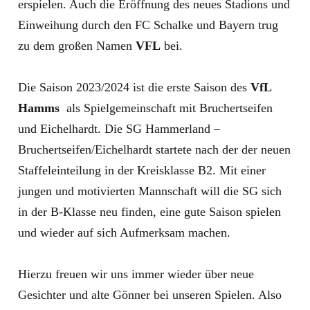
erspielen. Auch die Eröffnung des neues Stadions und
Einweihung durch den FC Schalke und Bayern trug
zu dem großen Namen
VFL
bei.
Die Saison 2023/2024 ist die erste Saison des
VfL
Hamms
als Spielgemeinschaft mit Bruchertseifen
und Eichelhardt. Die SG Hammerland –
Bruchertseifen/Eichelhardt startete nach der der neuen
Staffeleinteilung in der Kreisklasse B2. Mit einer
jungen und motivierten Mannschaft will die SG sich
in der B-Klasse neu finden, eine gute Saison spielen
und wieder auf sich Aufmerksam machen.
Hierzu freuen wir uns immer wieder über neue
Gesichter und alte Gönner bei unseren Spielen. Also