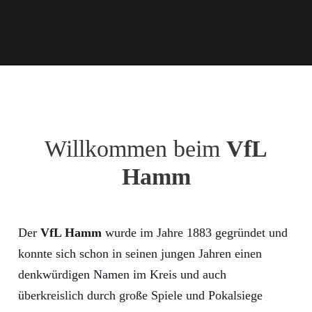
Willkommen beim
VfL
Hamm
Der
VfL Hamm
wurde im Jahre 1883 gegründet und
konnte sich schon in seinen jungen Jahren einen
denkwürdigen Namen im Kreis und auch
überkreislich durch große Spiele und Pokalsiege