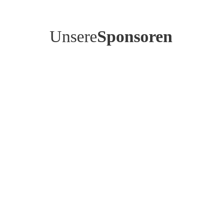
Unsere
Sponsoren