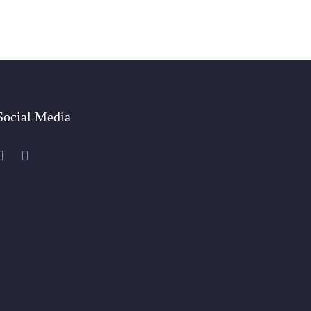
Social Media