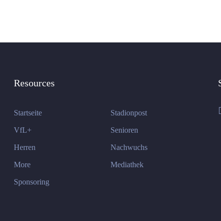
Resources
Startseite
Stadionpost
VfL+
Senioren
Herren
Nachwuchs
More
Mediathek
Sponsoring