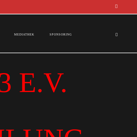
MEDIATHEK
SPONSORING
 E.V.