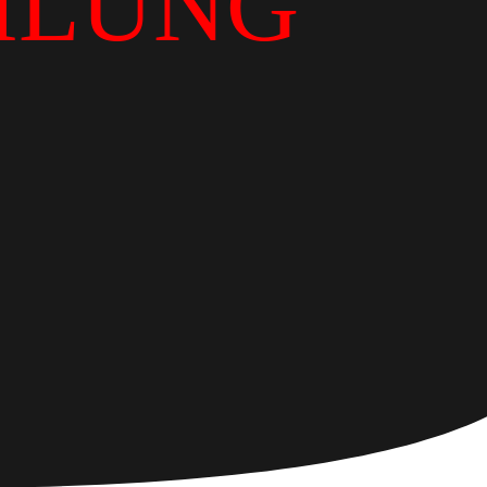
ILUNG