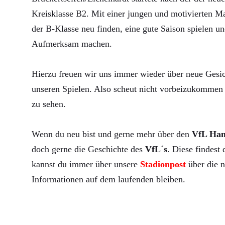
Kreisklasse B2. Mit einer jungen und motivierten Ma
der B-Klasse neu finden, eine gute Saison spielen un
Aufmerksam machen.
Hierzu freuen wir uns immer wieder über neue Gesic
unseren Spielen. Also scheut nicht vorbeizukommen 
zu sehen.
Wenn du neu bist und gerne mehr über den
VfL Ha
doch gerne die Geschichte des
VfL´s
. Diese findest
kannst du immer über unsere
Stadionpost
über die n
Informationen auf dem laufenden bleiben.