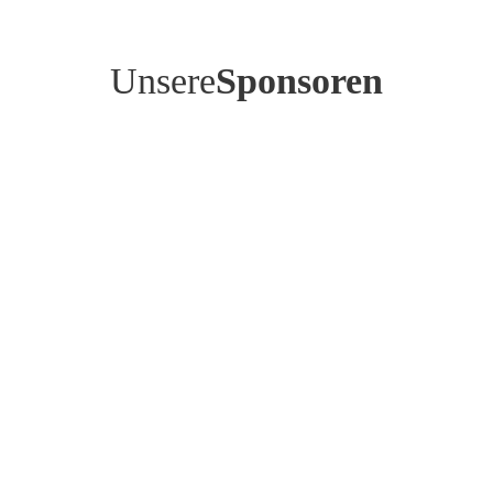
Unsere
Sponsoren