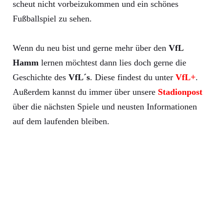
scheut nicht vorbeizukommen und ein schönes
Fußballspiel zu sehen.
Wenn du neu bist und gerne mehr über den
VfL
Hamm
lernen möchtest dann lies doch gerne die
Geschichte des
VfL´s
. Diese findest du unter
VfL+
.
Außerdem kannst du immer über unsere
Stadionpost
über die nächsten Spiele und neusten Informationen
auf dem laufenden bleiben.