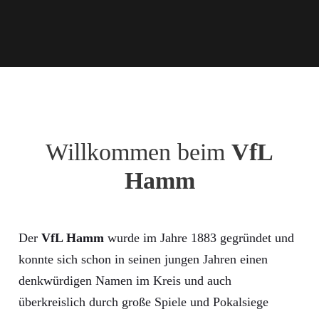
Willkommen beim
VfL
Hamm
Der
VfL Hamm
wurde im Jahre 1883 gegründet und
konnte sich schon in seinen jungen Jahren einen
denkwürdigen Namen im Kreis und auch
überkreislich durch große Spiele und Pokalsiege