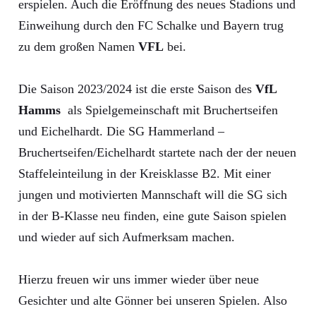
erspielen. Auch die Eröffnung des neues Stadions und
Einweihung durch den FC Schalke und Bayern trug
zu dem großen Namen
VFL
bei.
Die Saison 2023/2024 ist die erste Saison des
VfL
Hamms
als Spielgemeinschaft mit Bruchertseifen
und Eichelhardt. Die SG Hammerland –
Bruchertseifen/Eichelhardt startete nach der der neuen
Staffeleinteilung in der Kreisklasse B2. Mit einer
jungen und motivierten Mannschaft will die SG sich
in der B-Klasse neu finden, eine gute Saison spielen
und wieder auf sich Aufmerksam machen.
Hierzu freuen wir uns immer wieder über neue
Gesichter und alte Gönner bei unseren Spielen. Also