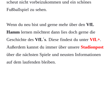
scheut nicht vorbeizukommen und ein schönes
Fußballspiel zu sehen.
Wenn du neu bist und gerne mehr über den
VfL
Hamm
lernen möchtest dann lies doch gerne die
Geschichte des
VfL´s
. Diese findest du unter
VfL+
.
Außerdem kannst du immer über unsere
Stadionpost
über die nächsten Spiele und neusten Informationen
auf dem laufenden bleiben.