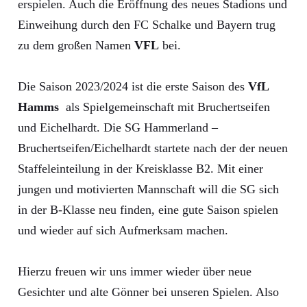
erspielen. Auch die Eröffnung des neues Stadions und
Einweihung durch den FC Schalke und Bayern trug
zu dem großen Namen
VFL
bei.
Die Saison 2023/2024 ist die erste Saison des
VfL
Hamms
als Spielgemeinschaft mit Bruchertseifen
und Eichelhardt. Die SG Hammerland –
Bruchertseifen/Eichelhardt startete nach der der neuen
Staffeleinteilung in der Kreisklasse B2. Mit einer
jungen und motivierten Mannschaft will die SG sich
in der B-Klasse neu finden, eine gute Saison spielen
und wieder auf sich Aufmerksam machen.
Hierzu freuen wir uns immer wieder über neue
Gesichter und alte Gönner bei unseren Spielen. Also