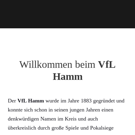
Willkommen beim
VfL
Hamm
Der
VfL Hamm
wurde im Jahre 1883 gegründet und
konnte sich schon in seinen jungen Jahren einen
denkwürdigen Namen im Kreis und auch
überkreislich durch große Spiele und Pokalsiege