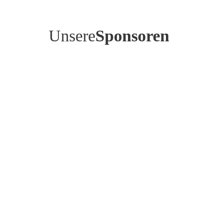
Unsere
Sponsoren